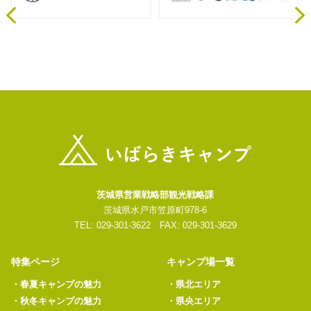
茨城県営業戦略部観光戦略課
茨城県水戸市笠原町978-6
TEL: 029-301-3622 FAX: 029-301-3629
特集ページ
キャンプ場一覧
・
春夏キャンプの魅力
・
県北エリア
・
秋冬キャンプの魅力
・
県央エリア