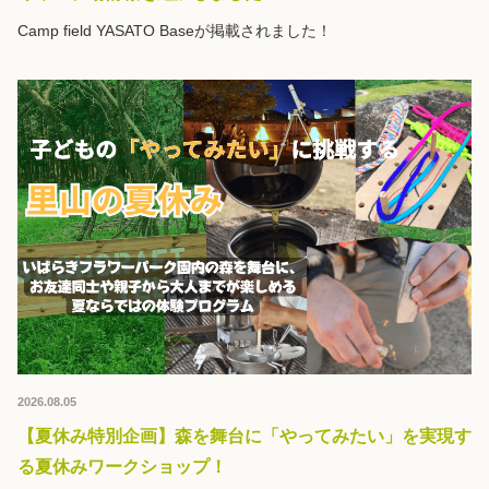
Camp field YASATO Baseが掲載されました！
2026.08.05
【夏休み特別企画】森を舞台に「やってみたい」を実現す
る夏休みワークショップ！