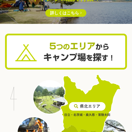
詳しくはこちら