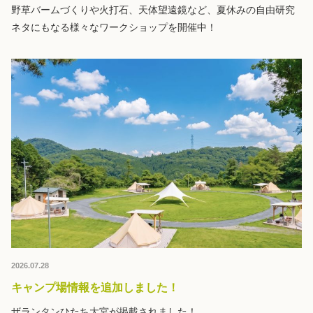
野草バームづくりや火打石、天体望遠鏡など、夏休みの自由研究
ネタにもなる様々なワークショップを開催中！
2026.07.28
キャンプ場情報を追加しました！
ザランタンひたち大宮が掲載されました！