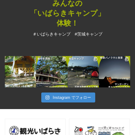
みんなの
「いばらきキャンプ」
体験！
＃いばらきキャンプ #茨城キャンプ
Instagram でフォロー