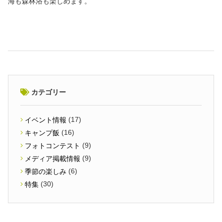
海も森林浴も楽しめます。
カテゴリー
(17)
イベント情報
(16)
キャンプ飯
(9)
フォトコンテスト
(9)
メディア掲載情報
(6)
季節の楽しみ
(30)
特集