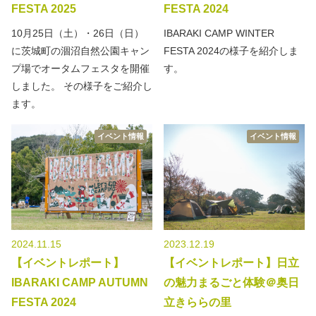
FESTA 2025
FESTA 2024
10月25日（土）・26日（日）
IBARAKI CAMP WINTER
に茨城町の涸沼自然公園キャン
FESTA 2024の様子を紹介しま
プ場でオータムフェスタを開催
す。
しました。 その様子をご紹介し
ます。
イベント情報
イベント情報
2024.11.15
2023.12.19
【イベントレポート】
【イベントレポート】日立
IBARAKI CAMP AUTUMN
の魅力まるごと体験＠奥日
FESTA 2024
立きららの里