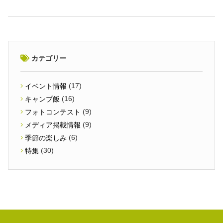
カテゴリー
(17)
イベント情報
(16)
キャンプ飯
(9)
フォトコンテスト
(9)
メディア掲載情報
(6)
季節の楽しみ
(30)
特集