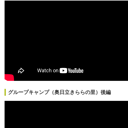
グループキャンプ（奥日立きららの里）後編