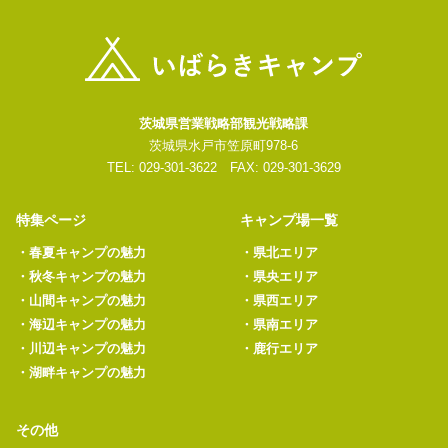
茨城県営業戦略部観光戦略課
茨城県水戸市笠原町978-6
TEL: 029-301-3622 FAX: 029-301-3629
特集ページ
キャンプ場一覧
・
春夏キャンプの魅力
・
県北エリア
・
秋冬キャンプの魅力
・
県央エリア
・
山間キャンプの魅力
・
県西エリア
・
海辺キャンプの魅力
・
県南エリア
・
川辺キャンプの魅力
・
鹿行エリア
・
湖畔キャンプの魅力
その他