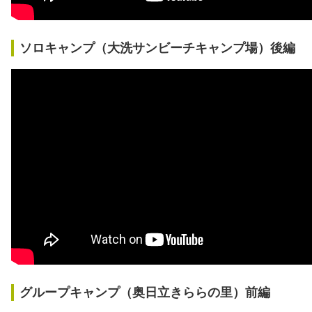
ソロキャンプ（大洗サンビーチキャンプ場）後編
グループキャンプ（奥日立きららの里）前編