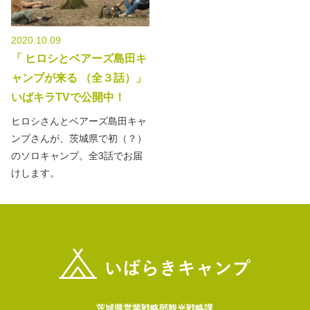
2020.10.09
「 ヒロシとベアーズ島田キ
ャンプが来る （全３話）」
いばキラTVで公開中！
ヒロシさんとベアーズ島田キャ
ンプさんが、茨城県で初（？）
のソロキャンプ。全3話でお届
けします。
茨城県営業戦略部観光戦略課