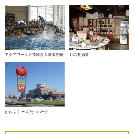
アクアワールド茨城県大洗水族館
月の井酒造
かねふく めんたいパーク