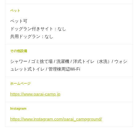
ペット
ペット可
ドッグラン付きサイト：なし
共用ドッグラン：なし
その他設備
シャワー / ゴミ捨て場 / 洗濯機 / 洋式トイレ（水洗）/ ウォシ
ュレット式トイレ / 管理棟周辺Wi-Fi
ホームページ
https://www.oarai-camp.jp
Instagram
https://www.instagram.com/oarai_campground/