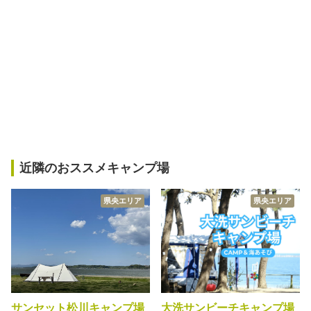
近隣のおススメキャンプ場
県央エリア
県央エリア
サンセット松川キャンプ場
大洗サンビーチキャンプ場