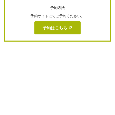
予約方法
予約サイトにてご予約ください。
予約はこちら 