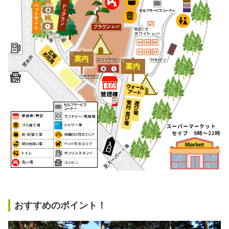
おすすめのポイント！