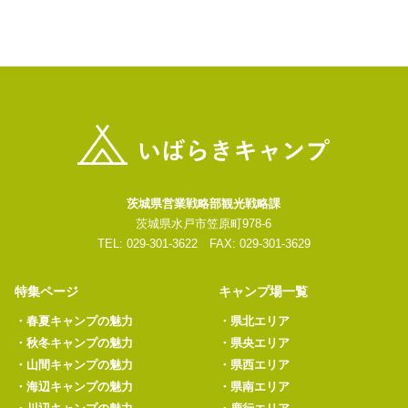
茨城県営業戦略部観光戦略課
茨城県水戸市笠原町978-6
TEL: 029-301-3622 FAX: 029-301-3629
特集ページ
キャンプ場一覧
・
春夏キャンプの魅力
・
県北エリア
・
秋冬キャンプの魅力
・
県央エリア
・
山間キャンプの魅力
・
県西エリア
・
海辺キャンプの魅力
・
県南エリア