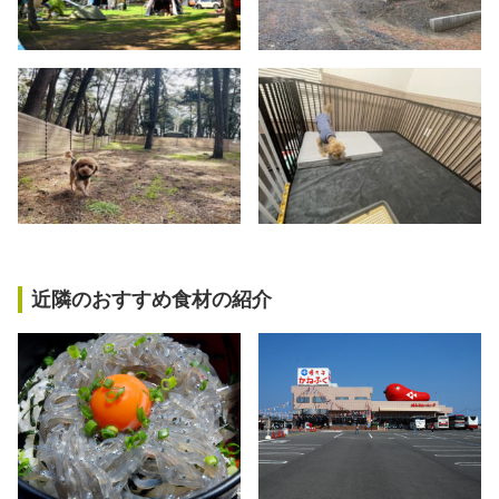
近隣のおすすめ食材の紹介