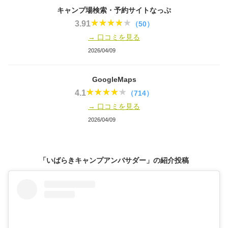
キャンプ場検索・予約サイトなっぷ
3.91
（50）
→ 口コミを見る
2026/04/09
GoogleMaps
4.1
（714）
→ 口コミを見る
2026/04/09
「いばらきキャンプアンバサダー」の紹介投稿