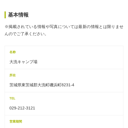
基本情報
※掲載されている情報や写真については最新の情報とは限りませ
んのでご了承ください。
名称
大洗キャンプ場
所在
茨城県東茨城郡大洗町磯浜町8231-4
TEL
029-212-3121
営業期間