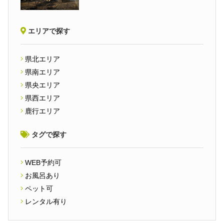
エリアで探す
県北エリア
県南エリア
県央エリア
県西エリア
鹿行エリア
タグで探す
WEB予約可
お風呂あり
ペット可
レンタル有り