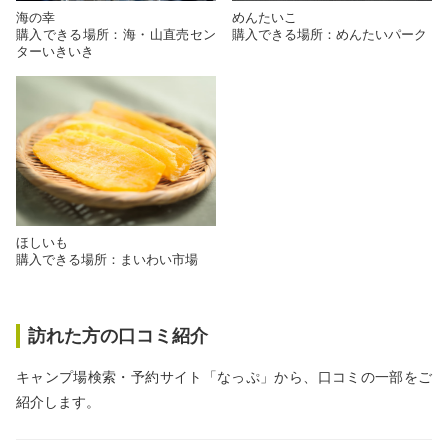
海の幸
めんたいこ
購入できる場所：海・山直売セン
購入できる場所：めんたいパーク
ターいきいき
ほしいも
購入できる場所：まいわい市場
訪れた方の口コミ紹介
キャンプ場検索・予約サイト「なっぷ」から、口コミの一部をご
紹介します。