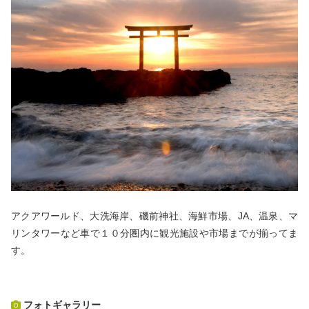
アクアワールド、大洗海岸、磯前神社、海鮮市場、JA、温泉、マ
リンタワーなど車で１０分圏内に観光施設や市場までが揃ってま
す。
フォトギャラリー