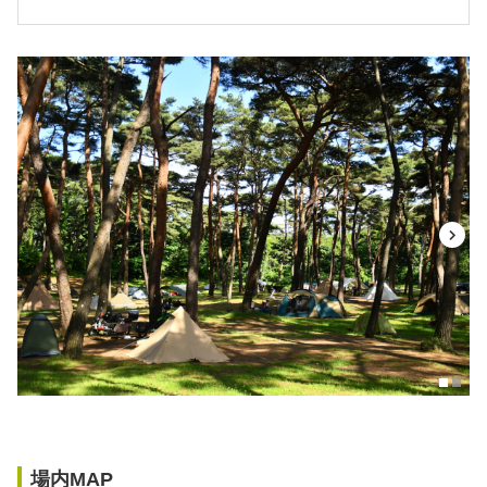
場内MAP