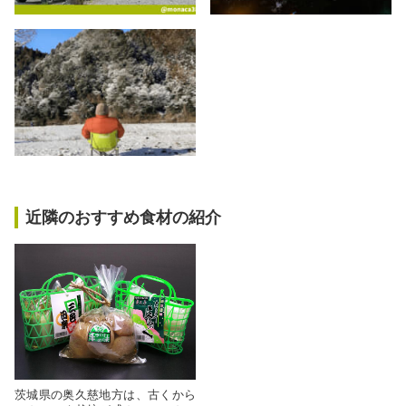
近隣のおすすめ食材の紹介
茨城県の奥久慈地方は、古くから