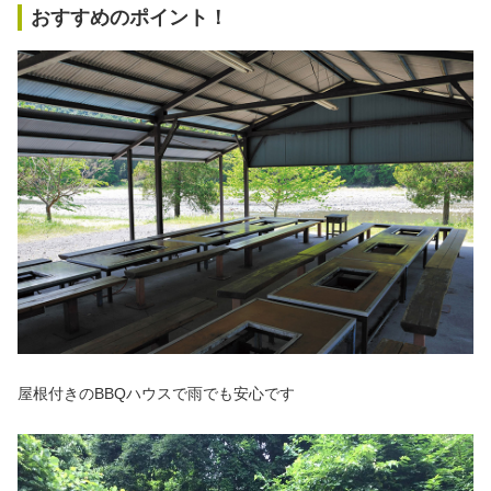
おすすめのポイント！
屋根付きのBBQハウスで雨でも安心です