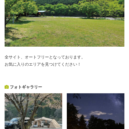
全サイト、オートフリーとなっております。
お気に入りのエリアを見つけてください！
フォトギャラリー