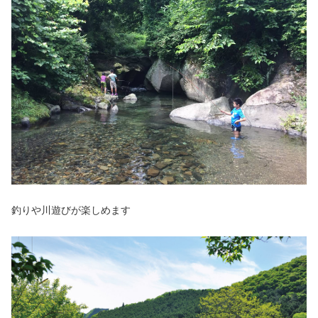
釣りや川遊びが楽しめます