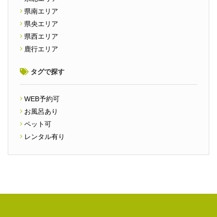
県南エリア
県央エリア
県西エリア
鹿行エリア
タグで探す
WEB予約可
お風呂あり
ペット可
レンタル有り