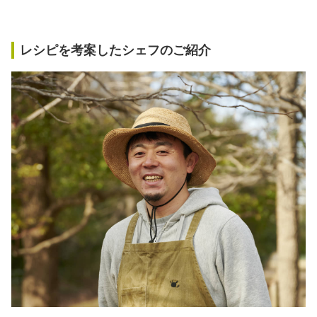
レシピを考案したシェフのご紹介