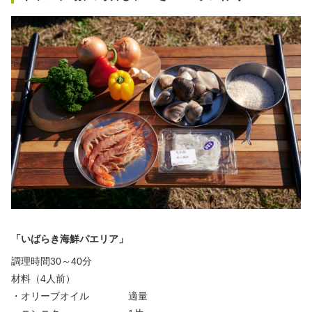
「いばらき海鮮パエリア」
調理時間30～40分
材料（4人前）
・オリーブオイル 適量