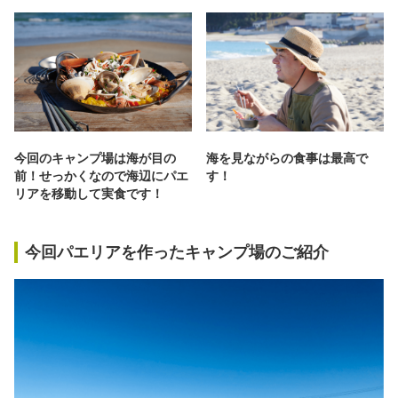
今回のキャンプ場は海が目の
海を見ながらの食事は最高で
前！せっかくなので海辺にパエ
す！
リアを移動して実食です！
今回パエリアを作ったキャンプ場のご紹介