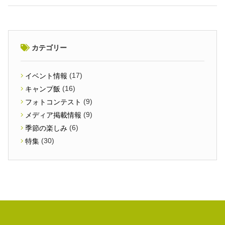
カテゴリー
(17)
イベント情報
(16)
キャンプ飯
(9)
フォトコンテスト
(9)
メディア掲載情報
(6)
季節の楽しみ
(30)
特集