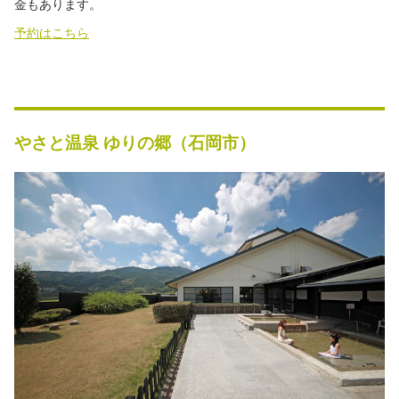
金もあります。
予約はこちら
やさと温泉 ゆりの郷（石岡市）