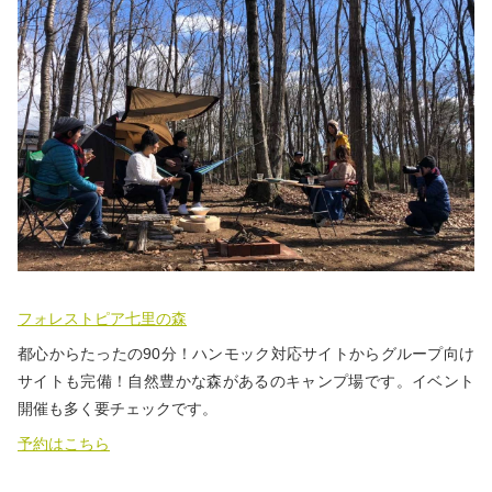
フォレストピア七里の森
都心からたったの90分！ハンモック対応サイトからグループ向け
サイトも完備！自然豊かな森があるのキャンプ場です。イベント
開催も多く要チェックです。
予約はこちら