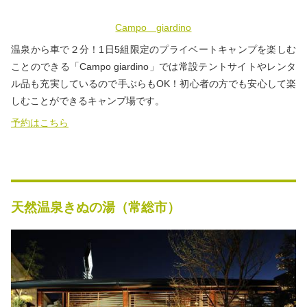
Campo giardino
温泉から車で２分！1日5組限定のプライベートキャンプを楽しむ
ことのできる「Campo giardino」では常設テントサイトやレンタ
ル品も充実しているので手ぶらもOK！初心者の方でも安心して楽
しむことができるキャンプ場です。
予約はこちら
天然温泉きぬの湯（常総市）