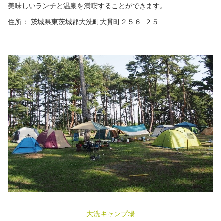
美味しいランチと温泉を満喫することができます。
住所： 茨城県東茨城郡大洗町大貫町２５６−２５
大洗キャンプ場