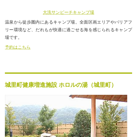
大洗サンビーチキャンプ場
温泉から徒歩圏内にあるキャンプ場。全面区画エリアやバリアフ
リー環境など、だれもが快適に過ごせる海を感じられるキャンプ
場です。
予約はこちら
城里町健康増進施設 ホロルの湯（城里町）