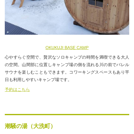
OKUKUJI BASE CAMP
心やすらぐ空間で、贅沢なソロキャンプの時間を満喫できる大人
の空間。山間部に位置しキャンプ場の側を流れる川の前でバレル
サウナを楽しむこともできます。コワーキングスペースもあり平
日も利用しやすいキャンプ場です。
予約はこちら
潮騒の湯（大洗町）