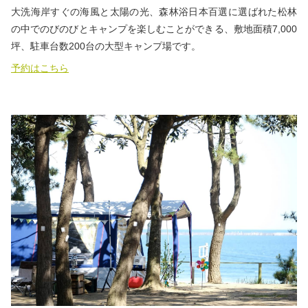
大洗海岸すぐの海風と太陽の光、森林浴日本百選に選ばれた松林
の中でのびのびとキャンプを楽しむことができる、敷地面積7,000
坪、駐車台数200台の大型キャンプ場です。
予約はこちら