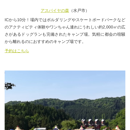
アスパイヤの森
（水戸市）
ICから10分！場内ではボルダリングやスケートボードパークなど
のアクティビティ体験やワンちゃん連れにうれしい約2,000㎡の広
さがあるドッグランも完備されたキャンプ場。気軽に都会の喧騒
から離れるのにおすすめのキャンプ場です。
予約はこちら