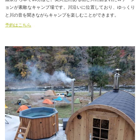
ョンが素敵なキャンプ場です。川沿いに位置しており、ゆっくり
と川の音を聞きながらキャンプを楽しむことができます。
予約はこちら