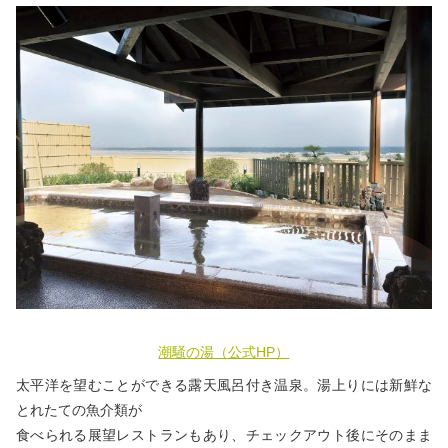
潮騒の湯（公式HP）
太平洋を望むことができる露天風呂付き温泉。湯上りには新鮮な
とれたての魚介類が
食べられる展望レストランもあり、チェックアウト後にそのまま