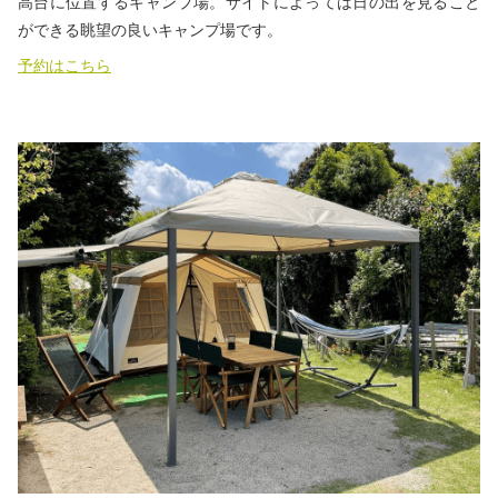
高台に位置するキャンプ場。サイトによっては日の出を見ること
ができる眺望の良いキャンプ場です。
予約はこちら