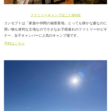
ファミリーキャンプほこたBASE
コンセプトは「家族や仲間の秘密基地」とっても静かな森なのに
買い物も便利な立地なので小さなお子様連れのファミリーやビギ
ナー、女子キャンパーに人気のキャンプ場です。
予約はこちら