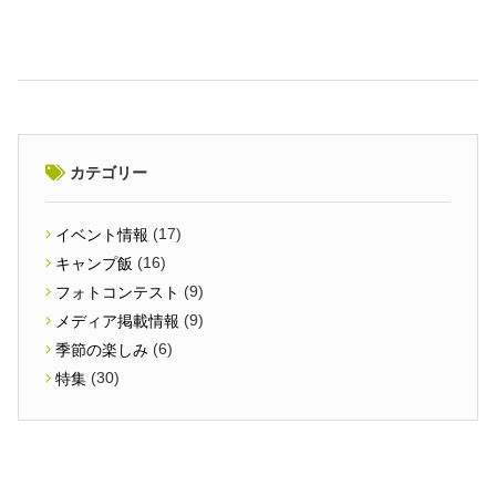
カテゴリー
(17)
イベント情報
(16)
キャンプ飯
(9)
フォトコンテスト
(9)
メディア掲載情報
(6)
季節の楽しみ
(30)
特集