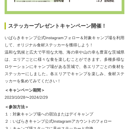
ステッカープレゼントキャンペーン開催！
いばらきキャンプ公式Instagramフォロー＆対象キャンプ場を利用
して、オリジナル食材ステッカーを獲得しよう！
温和な気候と広大で平坦な大地、海の幸や山の幸も豊富な茨城県
は、エリアごとに様々な食を楽しむことができます。多種多様な
ロケーションにキャンプ場がある茨城で、各エリアごとの食材を
ステッカーにしました。各エリアでキャンプを楽しみ、食材ステ
ッカーを集めてみてください！
＜キャンペーン期間＞
2023/10/28〜2024/2/29
＜参加方法＞
１：対象キャンプ場への宿泊またはデイキャンプ
２：いばらきキャンプ公式Instagramアカウントのフォロー
３：キャンプ場スタッフに見せステッカーと交換