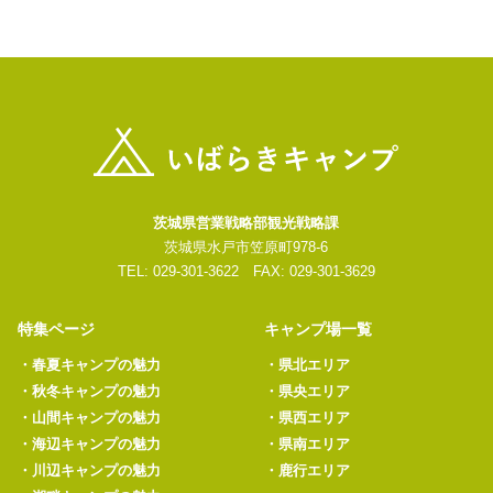
茨城県営業戦略部観光戦略課
茨城県水戸市笠原町978-6
TEL: 029-301-3622 FAX: 029-301-3629
特集ページ
キャンプ場一覧
・
春夏キャンプの魅力
・
県北エリア
・
秋冬キャンプの魅力
・
県央エリア
・
山間キャンプの魅力
・
県西エリア
・
海辺キャンプの魅力
・
県南エリア
・
川辺キャンプの魅力
・
鹿行エリア