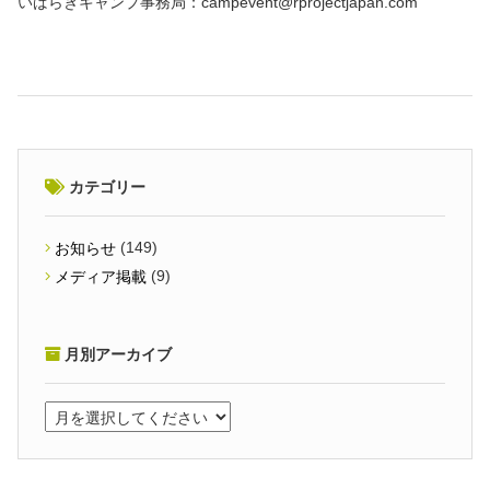
いばらきキャンプ事務局：
campevent@rprojectjapan.com
カテゴリー
(149)
お知らせ
(9)
メディア掲載
月別アーカイブ