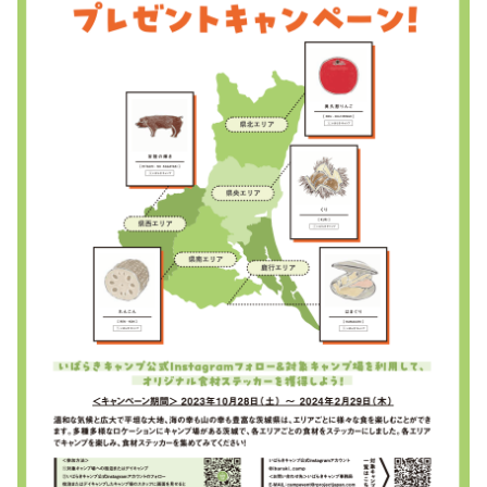
秋冬キャンプ
山間キャンプ
海辺キャンプ
川辺キャンプ
湖畔キャンプ
利用規約
プライバシーポリシー