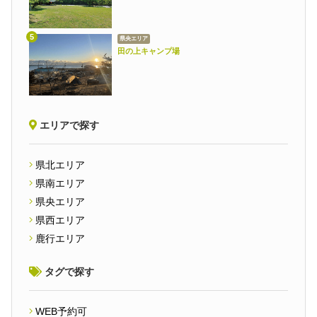
県央エリア
田の上キャンプ場
エリアで探す
県北エリア
県南エリア
県央エリア
県西エリア
鹿行エリア
タグで探す
WEB予約可