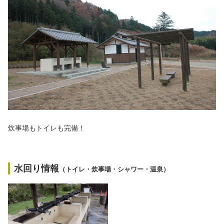
炊事場もトイレも完備！
水回り情報
（トイレ・炊事場・シャワー・温泉）