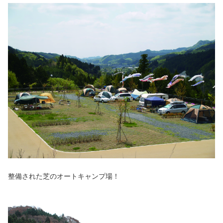
整備された芝のオートキャンプ場！