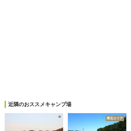
近隣のおススメキャンプ場
県北エリア