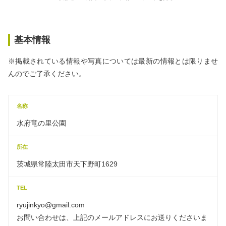
基本情報
※掲載されている情報や写真については最新の情報とは限りませ
んのでご了承ください。
名称
水府竜の里公園
所在
茨城県常陸太田市天下野町1629
TEL
ryujinkyo@gmail.com
お問い合わせは、上記のメールアドレスにお送りくださいま