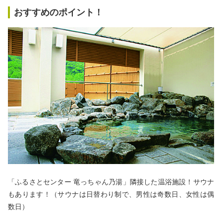
おすすめのポイント！
「ふるさとセンター 竜っちゃん乃湯」隣接した温浴施設！サウナ
もあります！（サウナは日替わり制で、男性は奇数日、女性は偶
数日）