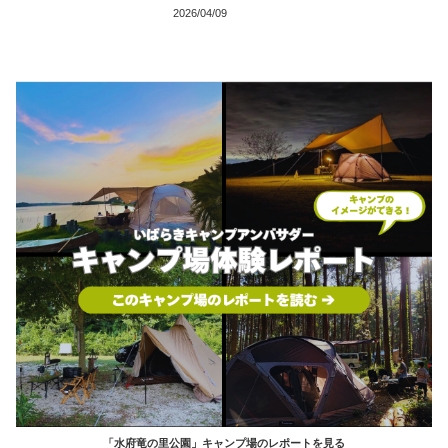
2026/04/09
「水府竜の里公園」キャンプ場のレポートを見る