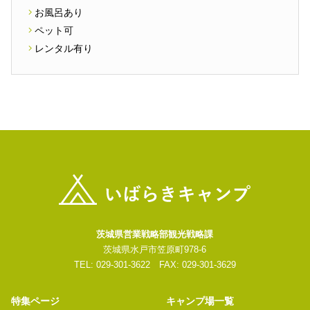
お風呂あり
ペット可
レンタル有り
茨城県営業戦略部観光戦略課
茨城県水戸市笠原町978-6
TEL: 029-301-3622 FAX: 029-301-3629
特集ページ
キャンプ場一覧