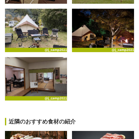
近隣のおすすめ食材の紹介