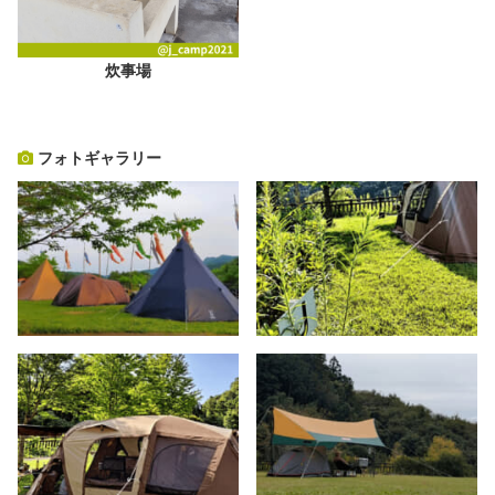
炊事場
フォトギャラリー