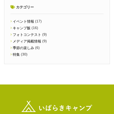
カテゴリー
(17)
イベント情報
(16)
キャンプ飯
(9)
フォトコンテスト
(9)
メディア掲載情報
(6)
季節の楽しみ
(30)
特集