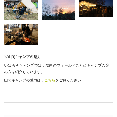
▽山間キャンプの魅力
いばらきキャンプでは，県内のフィールドごとにキャンプの楽し
み方を紹介しています。
山間キャンプの魅力は，
こちら
をご覧ください！