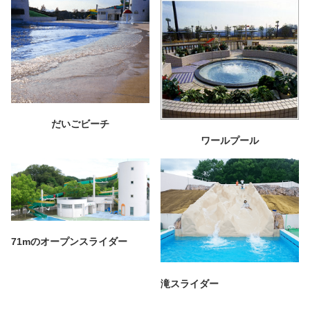
だいごビーチ
ワールプール
71mのオープンスライダー
滝スライダー