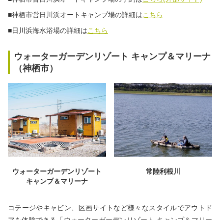
■神栖市営日川浜オートキャンプ場の詳細は
こちら
■日川浜海水浴場の詳細は
こちら
ウォーターガーデンリゾート キャンプ＆マリーナ
（神栖市）
常陸利根川
ウォーターガーデンリゾート
キャンプ＆マリーナ
コテージやキャビン、区画サイトなど様々なスタイルでアウトド