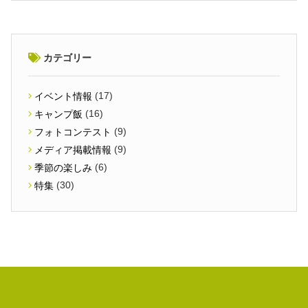
カテゴリー
(17)
イベント情報
(16)
キャンプ飯
(9)
フォトコンテスト
(9)
メディア掲載情報
(6)
季節の楽しみ
(30)
特集