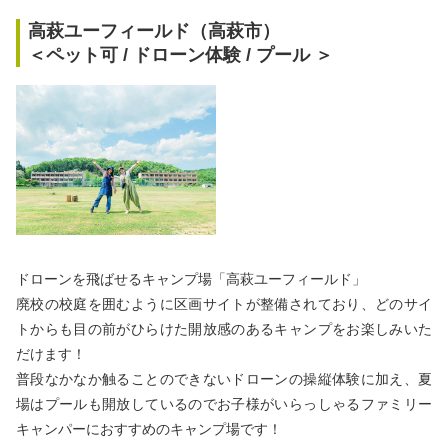
高萩ユーフィールド（高萩市）
＜ペット可 / ドローン体験 / プール ＞
ドローンを飛ばせるキャンプ場「高萩ユーフィールド」
廃校の校庭を囲むように区画サイトが整備されており、どのサイ
トからも目の前がひらけた開放感のあるキャンプをお楽しみいた
だけます！
普段なかなか触ることのできないドローンの操縦体験に加え、夏
場はプールも開放しているのでお子様がいらっしゃるファミリー
キャンパーにおすすめのキャンプ場です！