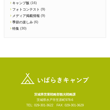
(16)
キャンプ飯
(9)
フォトコンテスト
(9)
メディア掲載情報
(6)
季節の楽しみ
(30)
特集
茨城県営業戦略部観光戦略課
茨城県水戸市笠原町978-6
TEL: 029-301-3622 FAX: 029-301-3629