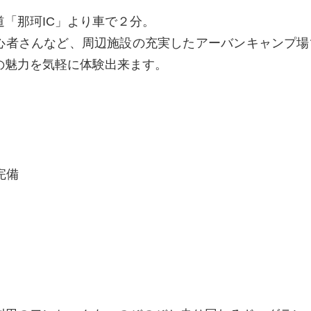
道「那珂IC」より車で２分。
心者さんなど、周辺施設の充実したアーバンキャンプ場
の魅力を気軽に体験出来ます。
完備