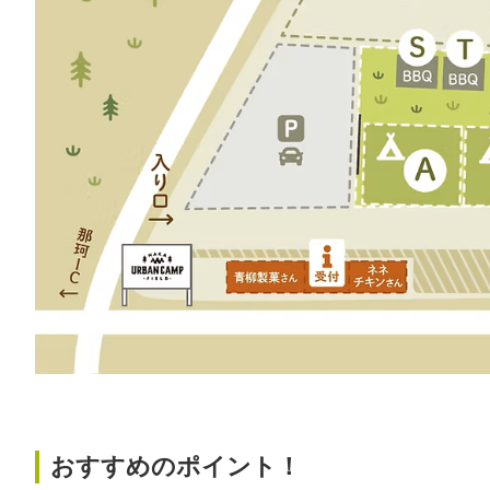
おすすめのポイント！