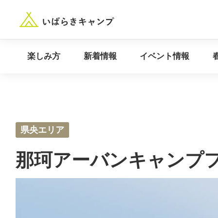
“いばらき”のキャンプ場を探す
楽しみ方
新着情報
楽しみ方
新着情報
イベント情報
県央エリア
那珂アーバンキャンプ