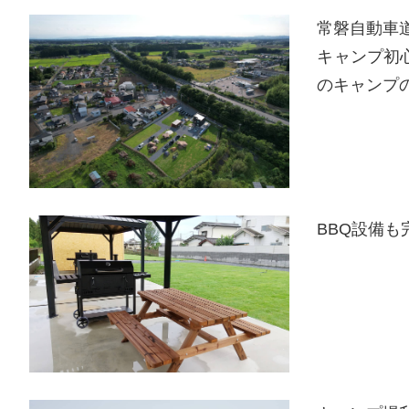
常磐自動車
キャンプ初
のキャンプ
BBQ設備も