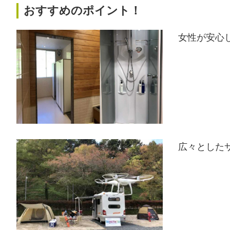
おすすめのポイント！
女性が安心
広々とした