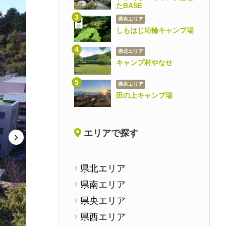
たBASE
県央エリア
しもはじ埴輪キャンプ場
県北エリア
キャンプ村やなせ
県央エリア
田の上キャンプ場
エリアで探す
県北エリア
県南エリア
県央エリア
県西エリア