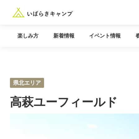
“いばらき”のキャンプ場を探す
楽しみ方
新着情報
楽しみ方
新着情報
イベント情報
県北エリア
高萩ユーフィールド