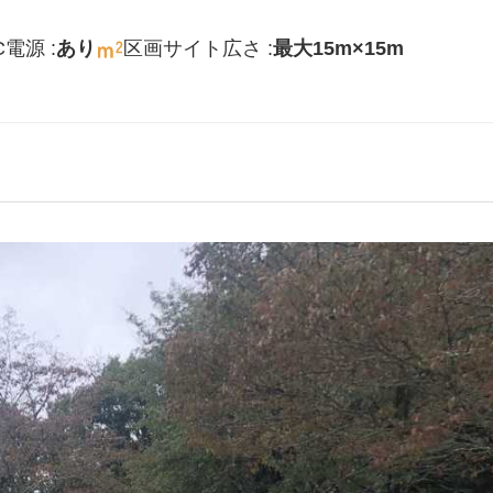
C電源 :
あり
区画サイト広さ :
最大15m×15m