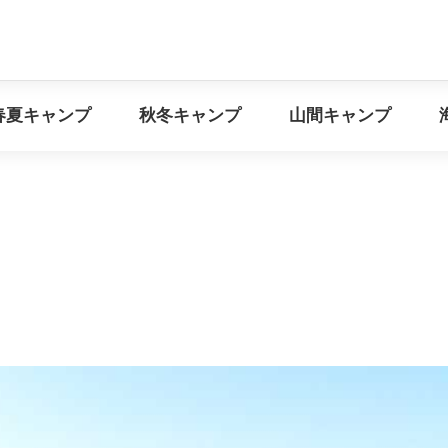
イベント情報
春夏キャンプ
秋冬キャンプ
山間キ
春夏キャンプ
秋冬キャンプ
山間キャンプ