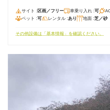
サイト :
区画／フリー
車乗り入れ :
可
A
ペット :
可
レンタル :
あり
地面 :
芝／砂
その他設備は「基本情報」を確認ください。