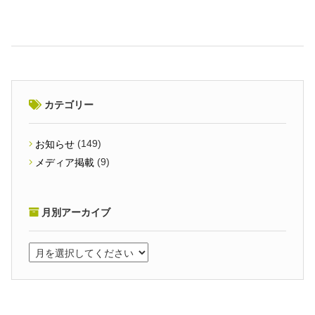
カテゴリー
(149)
お知らせ
(9)
メディア掲載
月別アーカイブ