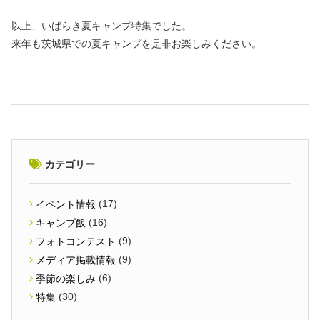
以上、いばらき夏キャンプ特集でした。
来年も茨城県での夏キャンプを是非お楽しみください。
カテゴリー
(17)
イベント情報
(16)
キャンプ飯
(9)
フォトコンテスト
(9)
メディア掲載情報
(6)
季節の楽しみ
(30)
特集