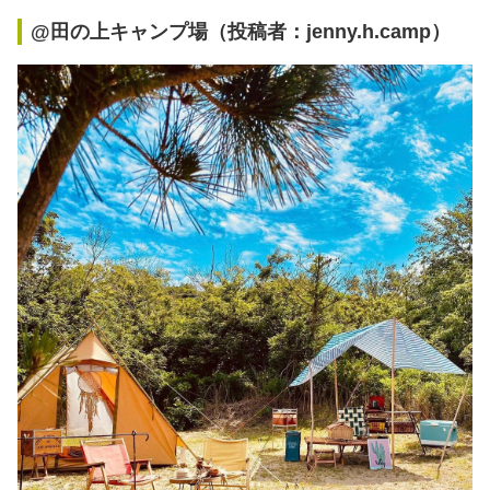
@田の上キャンプ場（投稿者：jenny.h.camp）