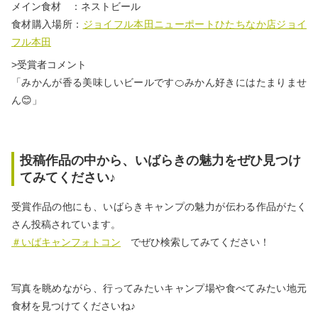
メイン食材 ：ネストビール
食材購入場所：
ジョイフル本田ニューポートひたちなか店ジョイ
フル本田
>受賞者コメント
「みかんが香る美味しいビールです🍊みかん好きにはたまりませ
ん😊」
投稿作品の中から、いばらきの魅力をぜひ見つけ
てみてください♪
受賞作品の他にも、いばらきキャンプの魅力が伝わる作品がたく
さん投稿されています。
＃いばキャンフォトコン
でぜひ検索してみてください！
写真を眺めながら、行ってみたいキャンプ場や食べてみたい地元
食材を見つけてくださいね♪