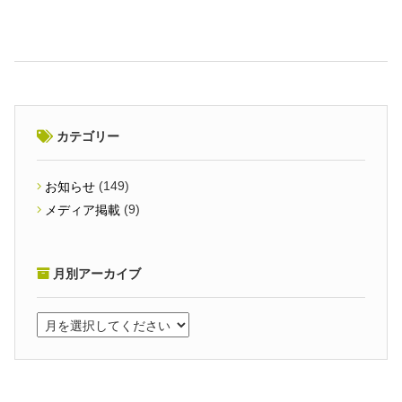
カテゴリー
(149)
お知らせ
(9)
メディア掲載
月別アーカイブ