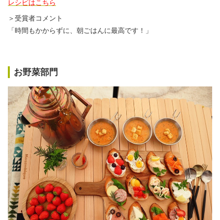
レシピはこちら
＞受賞者コメント
「時間もかからずに、朝ごはんに最高です！」
お野菜部門