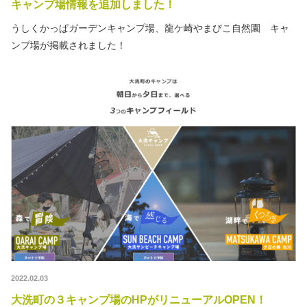
キャンプ場情報を追加しました！
うしくかっぱガーデンキャンプ場、龍ケ崎やまびこ自然園 キャ
ンプ場が掲載されました！
2022.02.03
大洗町の３キャンプ場のHPがリニューアルOPEN！