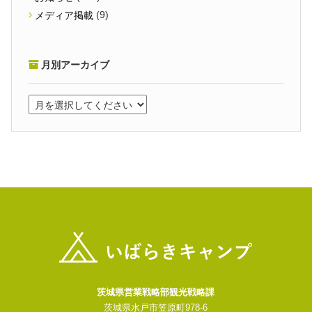
(9)
メディア掲載
月別アーカイブ
茨城県営業戦略部観光戦略課
茨城県水戸市笠原町978-6