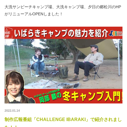
大洗サンビーチキャンプ場、大洗キャンプ場、夕日の郷松川のHP
がリニューアルOPENしました！
2022.01.14
制作広報番組「CHALLENGE IBARAKI」で紹介されまし