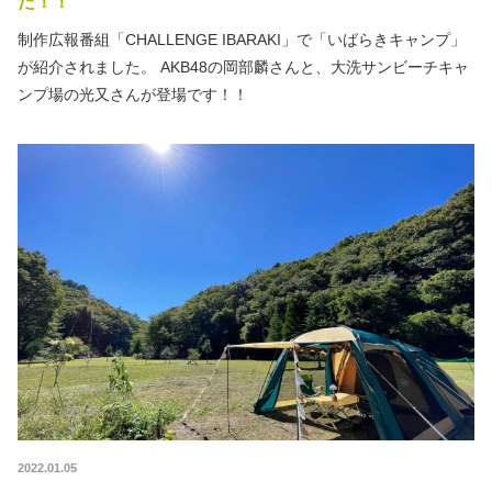
た！！
制作広報番組「CHALLENGE IBARAKI」で「いばらきキャンプ」
が紹介されました。 AKB48の岡部麟さんと、大洗サンビーチキャ
ンプ場の光又さんが登場です！！
2022.01.05