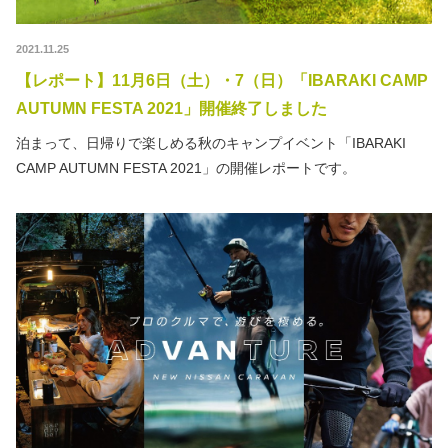
2021.11.25
【レポート】11月6日（土）・7（日）「IBARAKI CAMP
AUTUMN FESTA 2021」開催終了しました
泊まって、日帰りで楽しめる秋のキャンプイベント「IBARAKI
CAMP AUTUMN FESTA 2021」の開催レポートです。