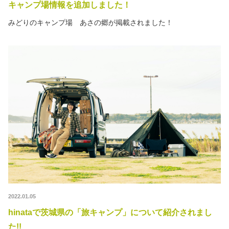
キャンプ場情報を追加しました！
みどりのキャンプ場 あさの郷が掲載されました！
2022.01.05
hinataで茨城県の「旅キャンプ」について紹介されまし
た!!