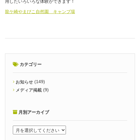
用したいろいろな体験ができます！
龍ケ崎やまびこ自然園 キャンプ場
カテゴリー
(149)
お知らせ
(9)
メディア掲載
月別アーカイブ