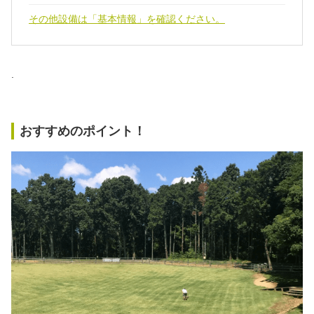
その他設備は「基本情報」を確認ください。
.
おすすめのポイント！