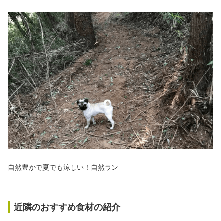
自然豊かで夏でも涼しい！自然ラン
近隣のおすすめ食材の紹介