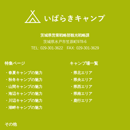
茨城県営業戦略部観光戦略課
茨城県水戸市笠原町978-6
TEL: 029-301-3622 FAX: 029-301-3629
特集ページ
キャンプ場一覧
・
春夏キャンプの魅力
・
県北エリア
・
秋冬キャンプの魅力
・
県央エリア
・
山間キャンプの魅力
・
県西エリア
・
海辺キャンプの魅力
・
県南エリア
・
川辺キャンプの魅力
・
鹿行エリア
・
湖畔キャンプの魅力
その他