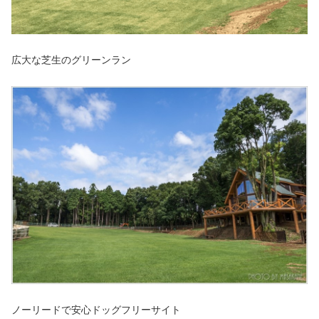
広大な芝生のグリーンラン
ノーリードで安心ドッグフリーサイト