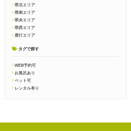
県北エリア
県南エリア
県央エリア
県西エリア
鹿行エリア
タグで探す
WEB予約可
お風呂あり
ペット可
レンタル有り