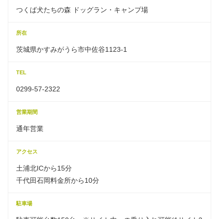
つくば犬たちの森 ドッグラン・キャンプ場
所在
茨城県かすみがうら市中佐谷1123-1
TEL
0299-57-2322
営業期間
通年営業
アクセス
土浦北ICから15分
千代田石岡料金所から10分
駐車場