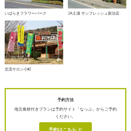
いばらきフラワーパーク
JA土浦 サンフレッシュ新治店
交流サロン小町
予約方法
地元食材付きプランは予約サイト「なっぷ」からご予約
ください。
予約はこちら 