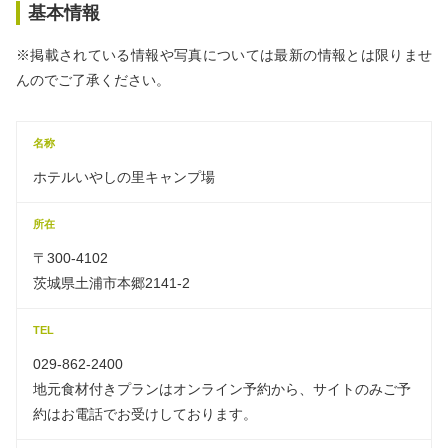
基本情報
※掲載されている情報や写真については最新の情報とは限りませ
んのでご了承ください。
名称
ホテルいやしの里キャンプ場
所在
〒300-4102
茨城県土浦市本郷2141-2
TEL
029-862-2400
地元食材付きプランはオンライン予約から、サイトのみご予
約はお電話でお受けしております。