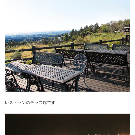
レストランのテラス席です