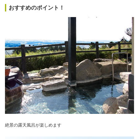
おすすめのポイント！
絶景の露天風呂が楽しめます