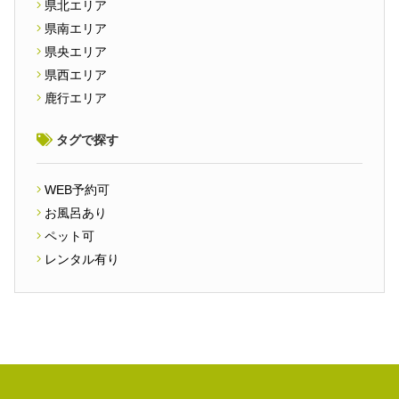
県北エリア
県南エリア
県央エリア
県西エリア
鹿行エリア
タグで探す
WEB予約可
お風呂あり
ペット可
レンタル有り