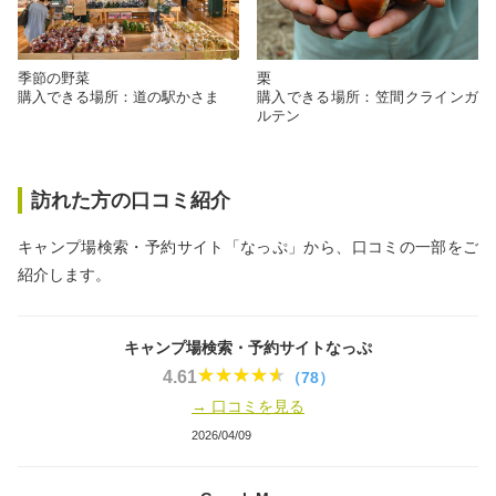
季節の野菜
栗
購入できる場所：道の駅かさま
購入できる場所：笠間クラインガ
ルテン
訪れた方の口コミ紹介
キャンプ場検索・予約サイト「なっぷ」から、口コミの一部をご
紹介します。
キャンプ場検索・予約サイトなっぷ
4.61
（78）
→ 口コミを見る
2026/04/09