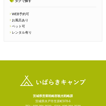
タグで探す
WEB予約可
お風呂あり
ペット可
レンタル有り
茨城県営業戦略部観光戦略課
茨城県水戸市笠原町978-6