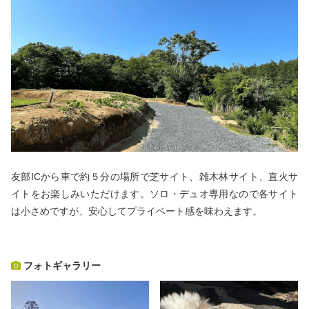
友部ICから車で約５分の場所で芝サイト、雑木林サイト、直火サ
イトをお楽しみいただけます。ソロ・デュオ専用なので各サイト
は小さめですが、安心してプライベート感を味わえます。
フォトギャラリー