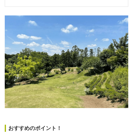
おすすめのポイント！