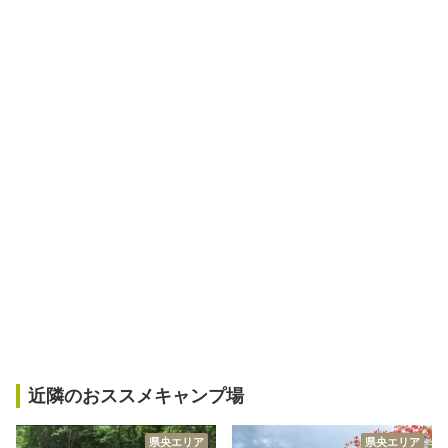
近隣のおススメキャンプ場
県央エリア
県央エリア