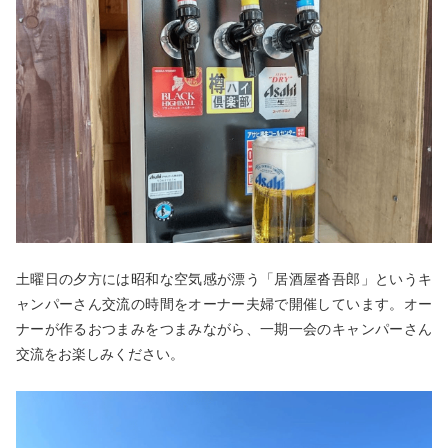
土曜日の夕方には昭和な空気感が漂う「居酒屋沓吾郎」というキ
ャンパーさん交流の時間をオーナー夫婦で開催しています。オー
ナーが作るおつまみをつまみながら、一期一会のキャンパーさん
交流をお楽しみください。