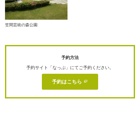
笠間芸術の森公園
予約方法
予約サイト「なっぷ」にてご予約ください。
予約はこちら 