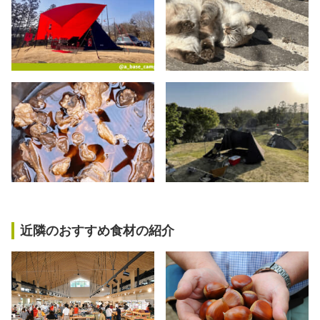
近隣のおすすめ食材の紹介