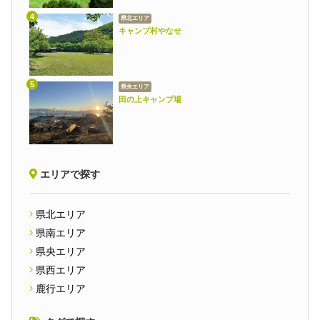
県北エリア
キャンプ村やなせ
県央エリア
田の上キャンプ場
エリアで探す
県北エリア
県南エリア
県央エリア
県西エリア
鹿行エリア