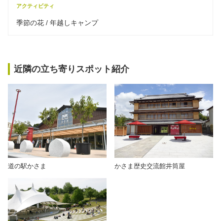
アクティビティ
季節の花 / 年越しキャンプ
近隣の立ち寄りスポット紹介
道の駅かさま
かさま歴史交流館井筒屋