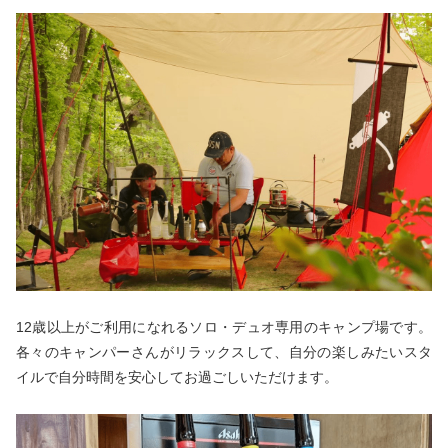
12歳以上がご利用になれるソロ・デュオ専用のキャンプ場です。
各々のキャンパーさんがリラックスして、自分の楽しみたいスタ
イルで自分時間を安心してお過ごしいただけます。