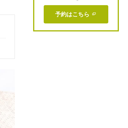
予約はこちら 