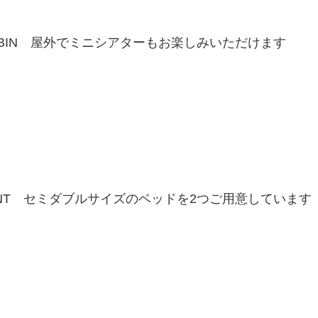
CABIN 屋外でミニシアターもお楽しみいただけます
TENT セミダブルサイズのベッドを2つご用意しています