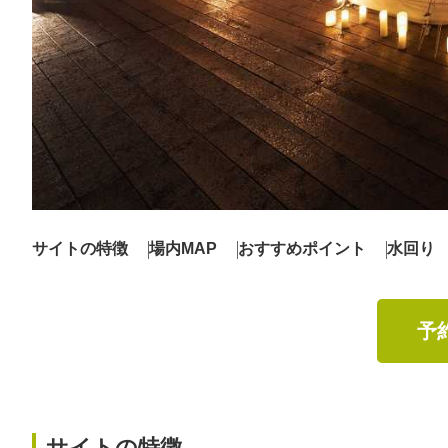
サイトの特徴
場内MAP
おすすめポイント
水回り
予
サイトの特徴