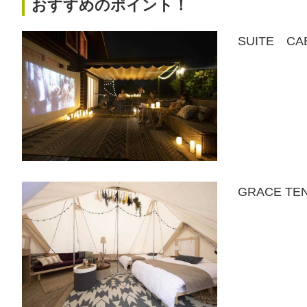
おすすめのポイント！
SUITE 
GRACE 