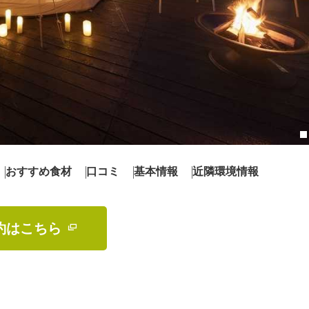
おすすめ食材
口コミ
基本情報
近隣環境情報
約はこちら 