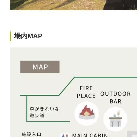
場内MAP