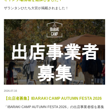
ザランタンひたち大宮が掲載されました！
2026.07.16
【出店者募集】IBARAKI CAMP AUTUMN FESTA 2026
「IBARAKI CAMP AUTUMN FESTA 2026」の出店事業者様を募集