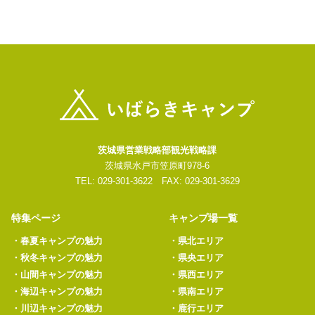
茨城県営業戦略部観光戦略課
茨城県水戸市笠原町978-6
TEL: 029-301-3622 FAX: 029-301-3629
特集ページ
キャンプ場一覧
・
春夏キャンプの魅力
・
県北エリア
・
秋冬キャンプの魅力
・
県央エリア
・
山間キャンプの魅力
・
県西エリア
・
海辺キャンプの魅力
・
県南エリア
・
川辺キャンプの魅力
・
鹿行エリア