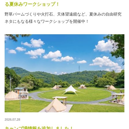
る夏休みワークショップ！
野草バームづくりや火打石、天体望遠鏡など、夏休みの自由研究
ネタにもなる様々なワークショップを開催中！
2026.07.28
キャンプ場情報を追加しました！