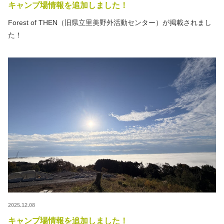
キャンプ場情報を追加しました！
Forest of THEN（旧県立里美野外活動センター）が掲載されまし
た！
2025.12.08
キャンプ場情報を追加しました！