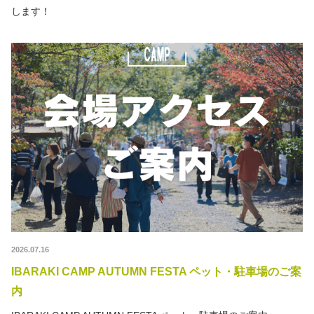
します！
2026.07.16
IBARAKI CAMP AUTUMN FESTA ペット・駐車場のご案
内