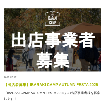
2025.07.17
【出店者募集】IBARAKI CAMP AUTUMN FESTA 2025
「IBARAKI CAMP AUTUMN FESTA 2025」の出店事業者様を募集
します！