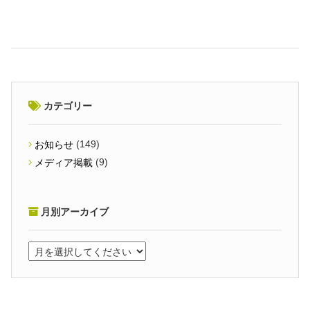
カテゴリー
(149)
お知らせ
(9)
メディア掲載
月別アーカイブ