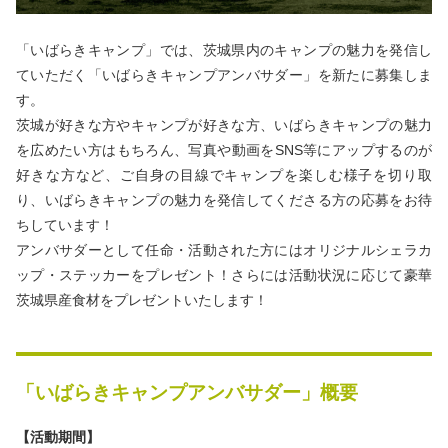
「いばらきキャンプ」では、茨城県内のキャンプの魅力を発信し
ていただく「いばらきキャンプアンバサダー」を新たに募集しま
す。
茨城が好きな方やキャンプが好きな方、いばらきキャンプの魅力
を広めたい方はもちろん、写真や動画をSNS等にアップするのが
好きな方など、ご自身の目線でキャンプを楽しむ様子を切り取
り、いばらきキャンプの魅力を発信してくださる方の応募をお待
ちしています！
アンバサダーとして任命・活動された方にはオリジナルシェラカ
ップ・ステッカーをプレゼント！さらには活動状況に応じて豪華
茨城県産食材をプレゼントいたします！
「いばらきキャンプアンバサダー」概要
【活動期間】