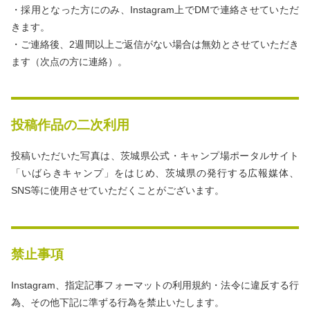
・採用となった方にのみ、Instagram上でDMで連絡させていただ
きます。
・ご連絡後、2週間以上ご返信がない場合は無効とさせていただき
ます（次点の方に連絡）。
投稿作品の二次利用
投稿いただいた写真は、茨城県公式・キャンプ場ポータルサイト
「いばらきキャンプ」をはじめ、茨城県の発行する広報媒体、
SNS等に使用させていただくことがございます。
禁止事項
Instagram、指定記事フォーマットの利用規約・法令に違反する行
為、その他下記に準ずる行為を禁止いたします。