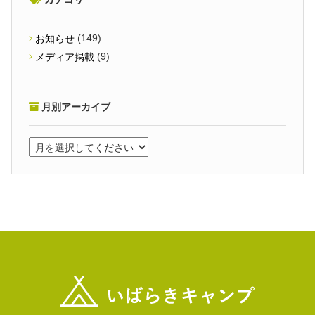
(149)
お知らせ
(9)
メディア掲載
月別アーカイブ