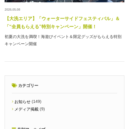
2026.05.08
【大洗エリア】「ウォーターサイドフェスティバル」＆
「“全員もらえる”特別キャンペーン」開催！
初夏の大洗を満喫！海遊びイベント＆限定グッズがもらえる特別
キャンペーン開催
カテゴリー
(149)
お知らせ
(9)
メディア掲載