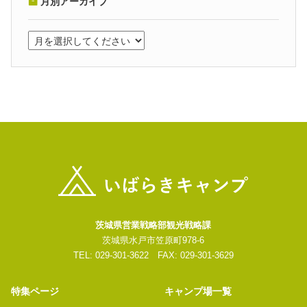
月別アーカイブ
茨城県営業戦略部観光戦略課
茨城県水戸市笠原町978-6
TEL: 029-301-3622 FAX: 029-301-3629
特集ページ
キャンプ場一覧