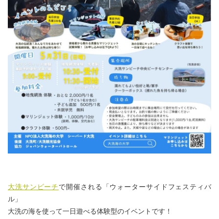
大洗サンビーチ
で開催される「ウォーターサイドフェスティバ
ル」
大洗の海を使って一日遊べる体験型のイベントです！