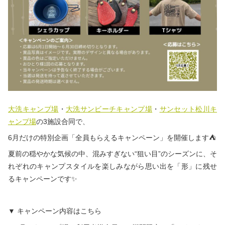
大洗キャンプ場
・
大洗サンビーチキャンプ場
・
サンセット松川キ
ャンプ場
の3施設合同で、
6月だけの特別企画「全員もらえるキャンペーン」を開催します⛺
夏前の穏やかな気候の中、混みすぎない“狙い目”のシーズンに、そ
れぞれのキャンプスタイルを楽しみながら思い出を「形」に残せ
るキャンペーンです✨
▼ キャンペーン内容はこちら