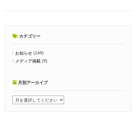
カテゴリー
(149)
お知らせ
(9)
メディア掲載
月別アーカイブ