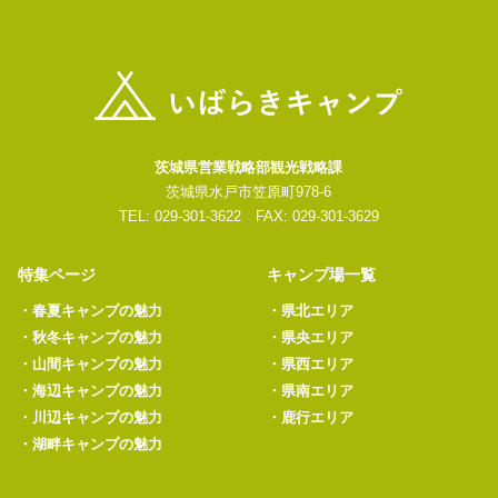
茨城県営業戦略部観光戦略課
茨城県水戸市笠原町978-6
TEL: 029-301-3622 FAX: 029-301-3629
特集ページ
キャンプ場一覧
・
春夏キャンプの魅力
・
県北エリア
・
秋冬キャンプの魅力
・
県央エリア
・
山間キャンプの魅力
・
県西エリア
・
海辺キャンプの魅力
・
県南エリア
・
川辺キャンプの魅力
・
鹿行エリア
・
湖畔キャンプの魅力