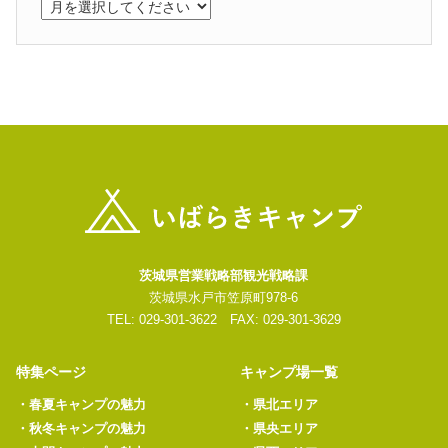
茨城県営業戦略部観光戦略課
茨城県水戸市笠原町978-6
TEL: 029-301-3622 FAX: 029-301-3629
特集ページ
キャンプ場一覧
・
春夏キャンプの魅力
・
県北エリア
・
秋冬キャンプの魅力
・
県央エリア