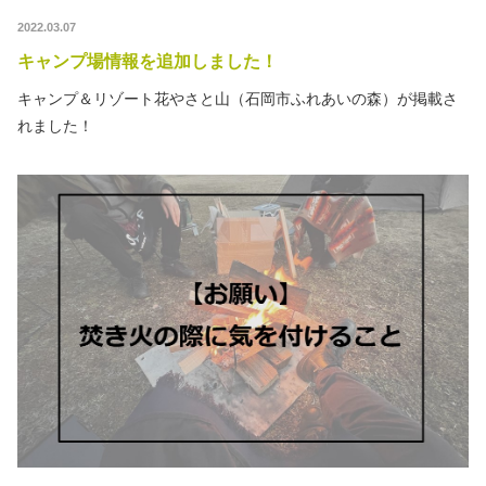
2022.03.07
キャンプ場情報を追加しました！
キャンプ＆リゾート花やさと山（石岡市ふれあいの森）が掲載さ
れました！