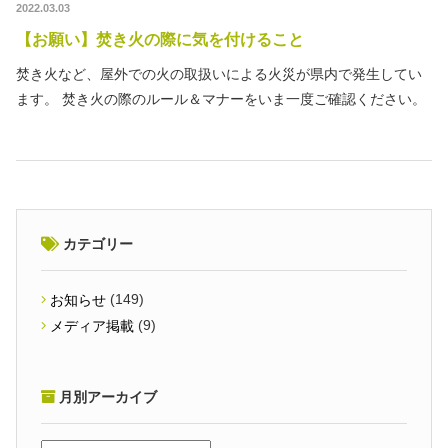
2022.03.03
【お願い】焚き火の際に気を付けること
焚き火など、屋外での火の取扱いによる火災が県内で発生してい
ます。 焚き火の際のルール＆マナーをいま一度ご確認ください。
カテゴリー
(149)
お知らせ
(9)
メディア掲載
月別アーカイブ