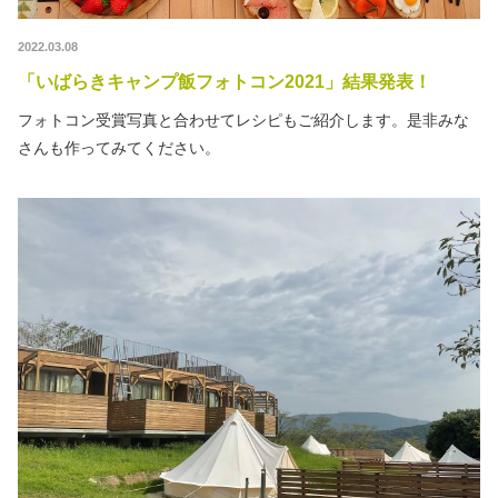
2022.03.08
「いばらきキャンプ飯フォトコン2021」結果発表！
フォトコン受賞写真と合わせてレシピもご紹介します。是非みな
さんも作ってみてください。