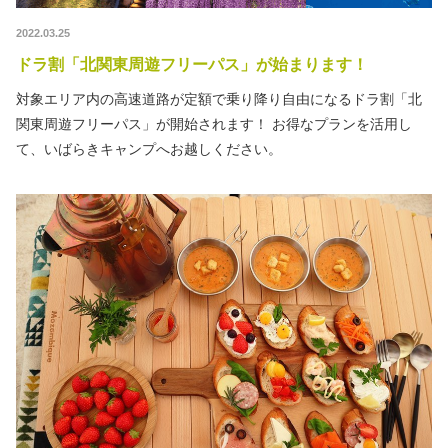
2022.03.25
ドラ割「北関東周遊フリーパス」が始まります！
対象エリア内の高速道路が定額で乗り降り自由になるドラ割「北
関東周遊フリーパス」が開始されます！ お得なプランを活用し
て、いばらきキャンプへお越しください。