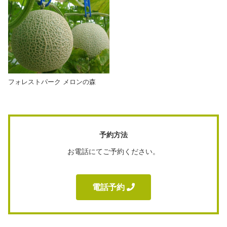
フォレストパーク メロンの森
予約方法
お電話にてご予約ください。
電話予約 