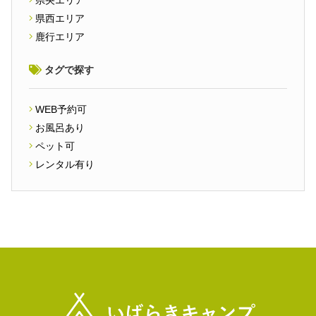
県西エリア
鹿行エリア
タグで探す
WEB予約可
お風呂あり
ペット可
レンタル有り