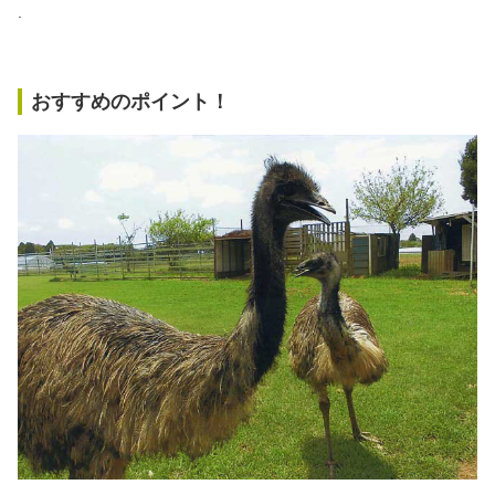
.
おすすめのポイント！