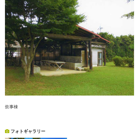
炊事棟
フォトギャラリー