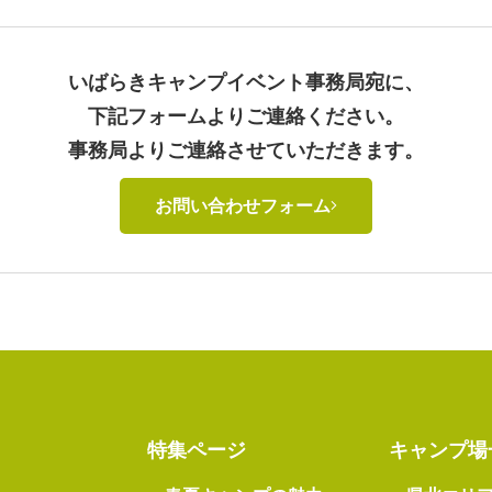
いばらきキャンプイベント事務局宛に、
下記フォームよりご連絡ください。
事務局よりご連絡させていただきます。
お問い合わせフォーム
特集ページ
キャンプ場