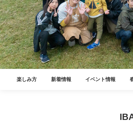
楽しみ方
新着情報
イベント情報
IB