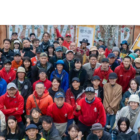
イベント情報
春夏キャンプ
秋冬キャンプ
山間キ