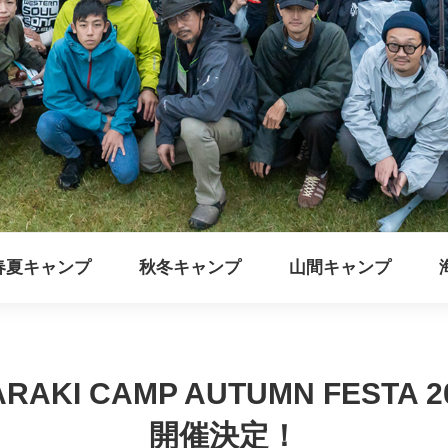
春夏キャンプ
秋冬キャンプ
山間キャンプ
ARAKI CAMP AUTUMN FESTA 2
開催決定！