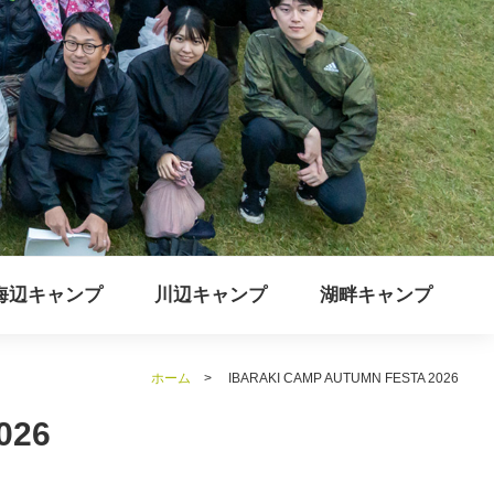
海辺キャンプ
川辺キャンプ
湖畔キャンプ
ホーム
>
IBARAKI CAMP AUTUMN FESTA 2026
026