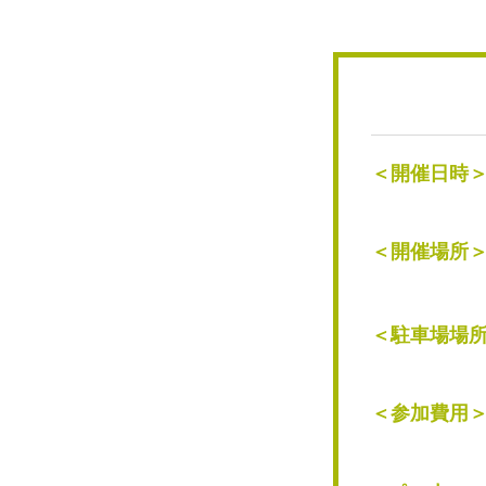
＜開催日時
＜開催場所
＜駐車場場
＜参加費用