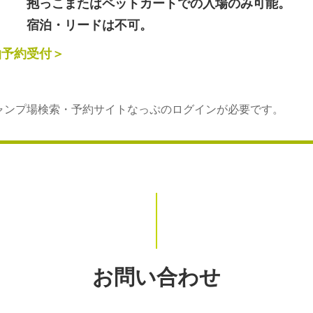
抱っこまたはペットカートでの入場のみ可能。
宿泊・リードは不可。
泊予約受付＞
ャンプ場検索・予約サイトなっぷのログインが必要です。
お問い合わせ