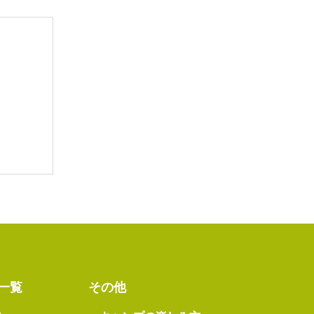
一覧
その他