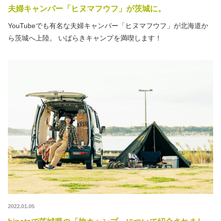
夫婦キャンパー「ヒヌマフウフ」が茨城に。
YouTubeでも有名な夫婦キャンパー「ヒヌマフウフ」が北海道か
ら茨城へ上陸。 いばらきキャンプを満喫します！
2022.01.05