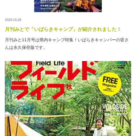
2020.10.28
月刊みとで「いばらきキャンプ」が紹介されました！
月刊みと11月号は県内キャンプ特集！いばらきキャンパーの皆さ
んは永久保存版です。