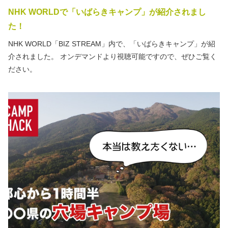
NHK WORLDで「いばらきキャンプ」が紹介されまし
た！
NHK WORLD「BIZ STREAM」内で、「いばらきキャンプ」が紹
介されました。 オンデマンドより視聴可能ですので、ぜひご覧く
ださい。