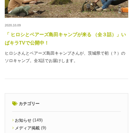
2020.10.09
「 ヒロシとベアーズ島田キャンプが来る （全３話）」い
ばキラTVで公開中！
ヒロシさんとベアーズ島田キャンプさんが、茨城県で初（？）の
ソロキャンプ。全3話でお届けします。
カテゴリー
(149)
お知らせ
(9)
メディア掲載