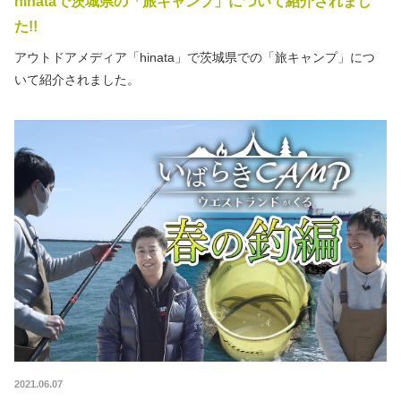
hinataで茨城県の「旅キャンプ」について紹介されまし
た!!
アウトドアメディア「hinata」で茨城県での「旅キャンプ」につ
いて紹介されました。
2021.06.07