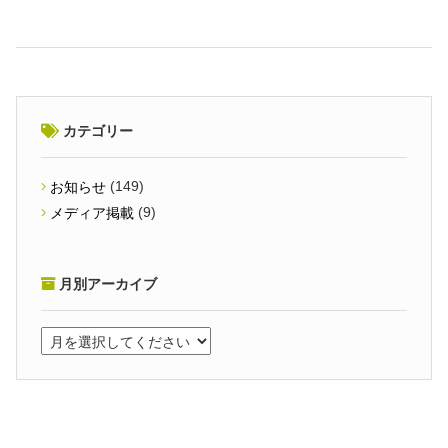
カテゴリー
(149)
お知らせ
(9)
メディア掲載
月別アーカイブ