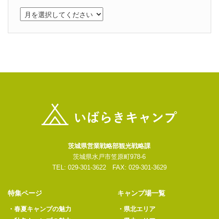
茨城県営業戦略部観光戦略課
茨城県水戸市笠原町978-6
TEL: 029-301-3622 FAX: 029-301-3629
特集ページ
キャンプ場一覧
・
春夏キャンプの魅力
・
県北エリア