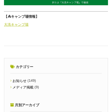
【⛺キャンプ場情報】
大洗キャンプ場
カテゴリー
(149)
お知らせ
(9)
メディア掲載
月別アーカイブ