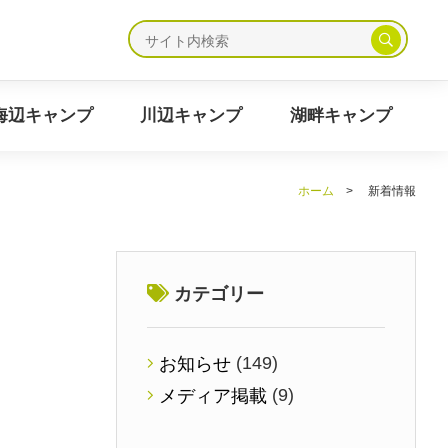
ャンプ
海辺キャンプ
川辺キャンプ
湖畔キャンプ
海辺キャンプ
川辺キャンプ
湖畔キャンプ
ホーム
>
新着情報
カテゴリー
(149)
お知らせ
(9)
メディア掲載