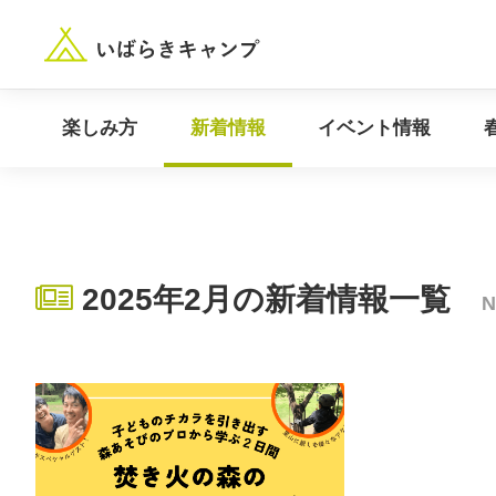
“いばらき”のキャンプ場を探す
楽しみ方
新着情報
楽しみ方
新着情報
イベント情報
2025年2月の新着情報一覧