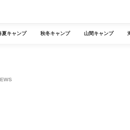
イベント情報
春夏キャンプ
秋冬キャンプ
山間キ
春夏キャンプ
秋冬キャンプ
山間キャンプ
NEWS