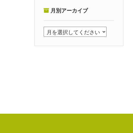
月別アーカイブ