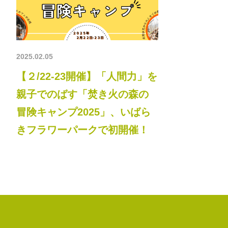
2025.02.05
【２/22-23開催】「人間力」を
親子でのばす「焚き火の森の
冒険キャンプ2025」、いばら
きフラワーパークで初開催！