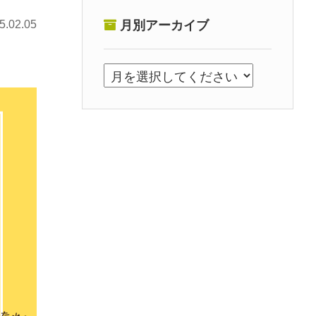
5.02.05
月別アーカイブ