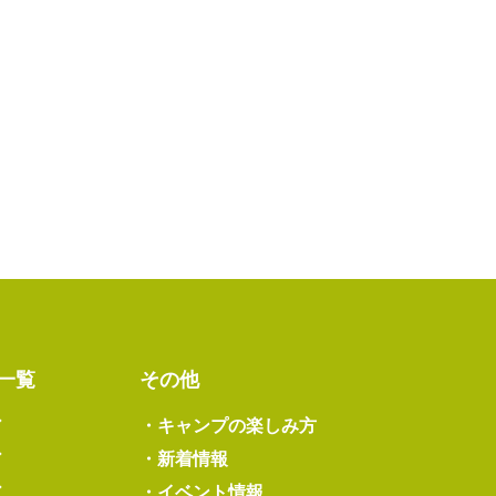
一覧
その他
ア
・
キャンプの楽しみ方
ア
・
新着情報
ア
・
イベント情報