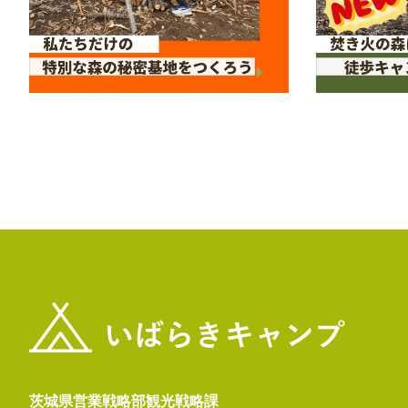
茨城県営業戦略部観光戦略課