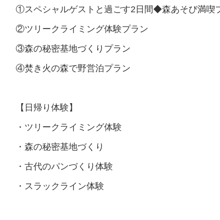
①スペシャルゲストと過ごす2日間◆森あそび満喫
②ツリークライミング体験プラン
③森の秘密基地づくりプラン
④焚き火の森で野営泊プラン
【日帰り体験】
・ツリークライミング体験
・森の秘密基地づくり
・古代のパンづくり体験
・スラックライン体験