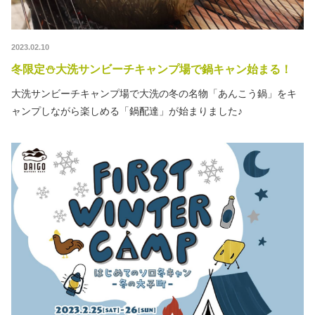
2023.02.10
冬限定⛄大洗サンビーチキャンプ場で鍋キャン始まる！
大洗サンビーチキャンプ場で大洗の冬の名物「あんこう鍋」をキ
ャンプしながら楽しめる「鍋配達」が始まりました♪