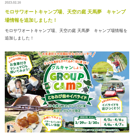
2023.02.16
モロサワオートキャンプ場、天空の庭 天馬夢 キャンプ
場情報を追加しました！
モロサワオートキャンプ場、天空の庭 天馬夢 キャンプ場情報を
追加しました！