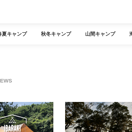
イベント情報
春夏キャンプ
秋冬キャンプ
山間キ
春夏キャンプ
秋冬キャンプ
山間キャンプ
NEWS