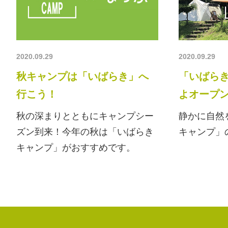
2020.09.29
2020.09.29
秋キャンプは「いばらき」へ
「いばら
行こう！
よオープ
秋の深まりとともにキャンプシー
静かに自然
ズン到来！今年の秋は「いばらき
キャンプ」
キャンプ」がおすすめです。