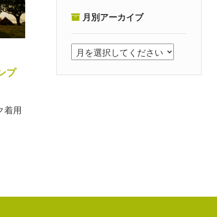
月別アーカイブ
ンプ
ク着用