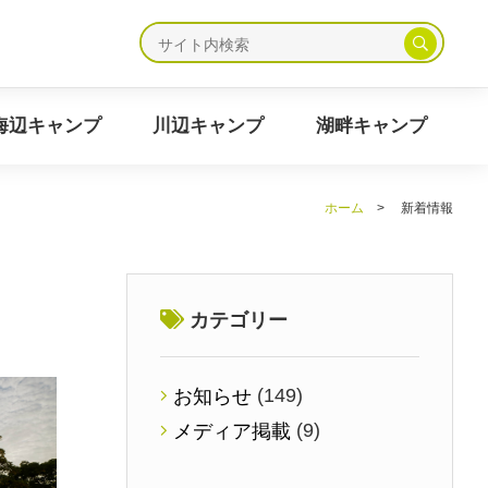
ャンプ
海辺キャンプ
川辺キャンプ
湖畔キャンプ
海辺キャンプ
川辺キャンプ
湖畔キャンプ
ホーム
>
新着情報
カテゴリー
(149)
お知らせ
(9)
メディア掲載