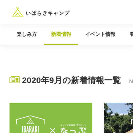
“いばらき”のキャンプ場を探す
楽しみ方
新着情報
楽しみ方
新着情報
イベント情報
2020年9月の新着情報一覧