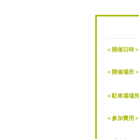
＜開催日時
＜開催場所
＜駐車場場
＜参加費用