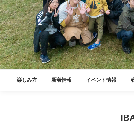
楽しみ方
新着情報
イベント情報
IB