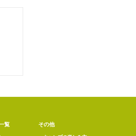
一覧
その他