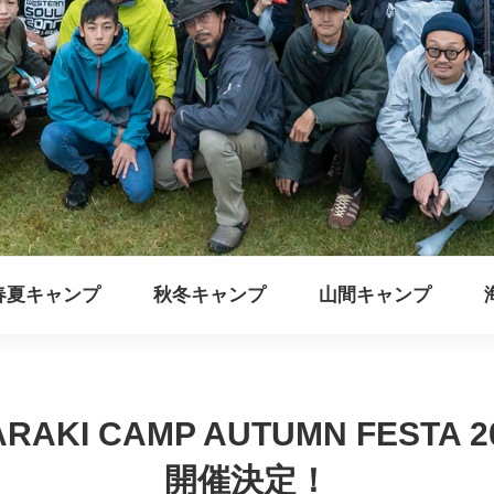
春夏キャンプ
秋冬キャンプ
山間キャンプ
ARAKI CAMP AUTUMN FESTA 2
開催決定！