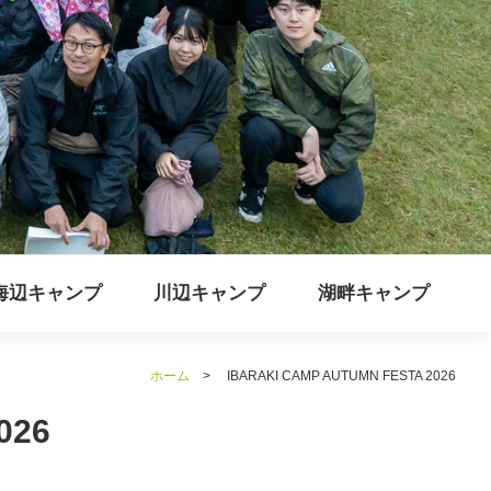
海辺キャンプ
川辺キャンプ
湖畔キャンプ
ホーム
>
IBARAKI CAMP AUTUMN FESTA 2026
026