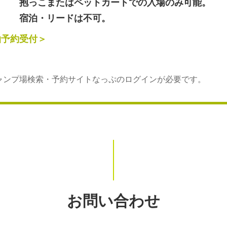
抱っこまたはペットカートでの入場のみ可能。
宿泊・リードは不可。
泊予約受付＞
ャンプ場検索・予約サイトなっぷのログインが必要です。
お問い合わせ