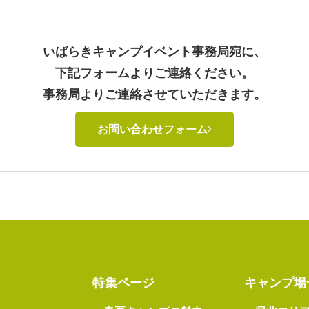
いばらきキャンプイベント事務局宛に、
下記フォームよりご連絡ください。
事務局よりご連絡させていただきます。
お問い合わせフォーム
特集ページ
キャンプ場