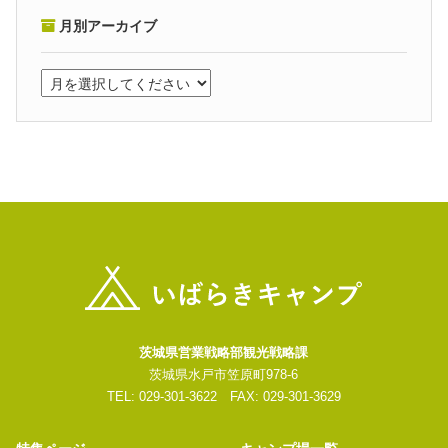
月別アーカイブ
茨城県営業戦略部観光戦略課
茨城県水戸市笠原町978-6
TEL: 029-301-3622 FAX: 029-301-3629