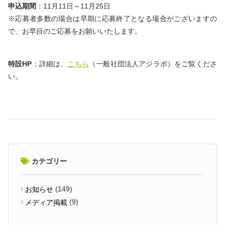
申込期間
：11月11日～11月25日
※応募者多数の場合は早期に応募終了となる場合がございますの
で、お早目のご応募をお願いいたします。
特設HP
：詳細は、
こちら
（一般社団法人アジラボ）をご覧くださ
い。
カテゴリー
(149)
お知らせ
(9)
メディア掲載