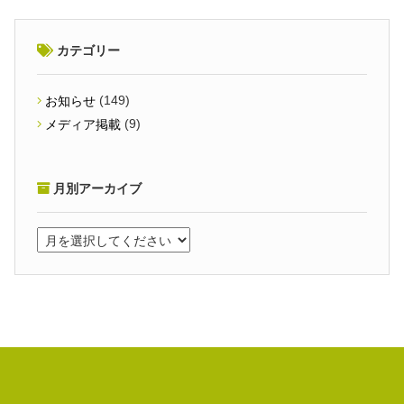
カテゴリー
(149)
お知らせ
(9)
メディア掲載
月別アーカイブ