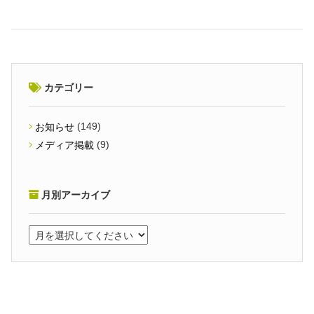
カテゴリー
(149)
お知らせ
(9)
メディア掲載
月別アーカイブ