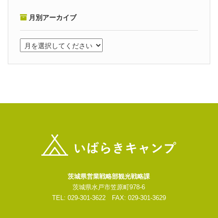
月別アーカイブ
茨城県営業戦略部観光戦略課
茨城県水戸市笠原町978-6
TEL: 029-301-3622 FAX: 029-301-3629