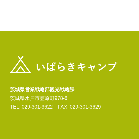
茨城県営業戦略部観光戦略課
茨城県水戸市笠原町978-6
TEL: 029-301-3622 FAX: 029-301-3629