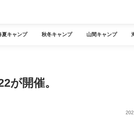
イベント情報
春夏キャンプ
秋冬キャンプ
山間キ
春夏キャンプ
秋冬キャンプ
山間キャンプ
U22が開催。
202