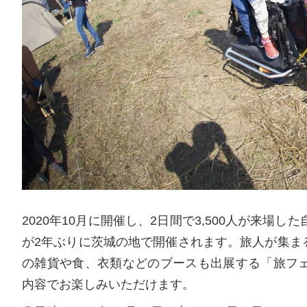
2020年10月に開催し、2日間で3,500人が来場
が2年ぶりに茨城の地で開催されます。旅人が集ま
の雑貨や食、衣類などのブースも出展する「旅フ
内容でお楽しみいただけます。