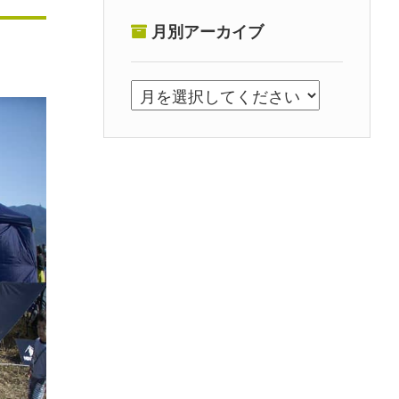
月別アーカイブ