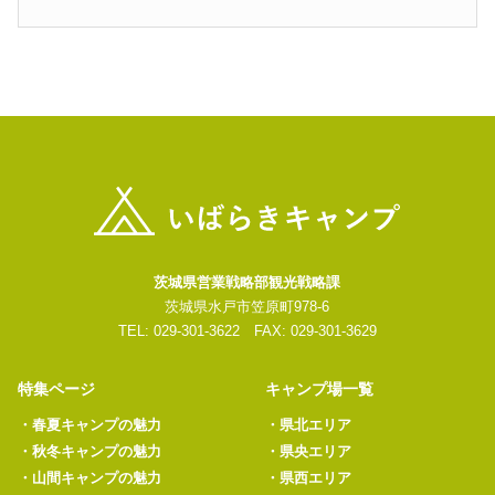
茨城県営業戦略部観光戦略課
茨城県水戸市笠原町978-6
TEL: 029-301-3622 FAX: 029-301-3629
特集ページ
キャンプ場一覧
・
春夏キャンプの魅力
・
県北エリア
・
秋冬キャンプの魅力
・
県央エリア
・
山間キャンプの魅力
・
県西エリア