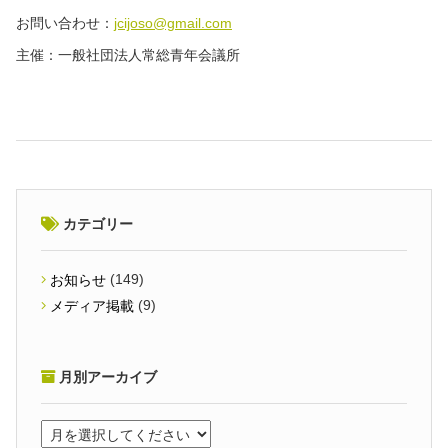
お問い合わせ：
jcijoso@gmail.com
主催：一般社団法人常総青年会議所
カテゴリー
(149)
お知らせ
(9)
メディア掲載
月別アーカイブ