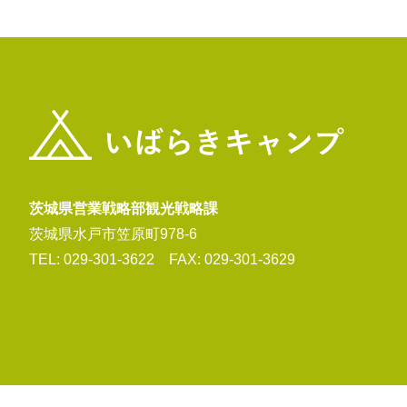
茨城県営業戦略部観光戦略課
茨城県水戸市笠原町978-6
TEL: 029-301-3622 FAX: 029-301-3629