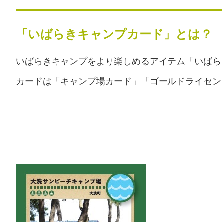
「いばらきキャンプカード」とは？
いばらきキャンプをより楽しめるアイテム「いばら
カードは「キャンプ場カード」「ゴールドライセン