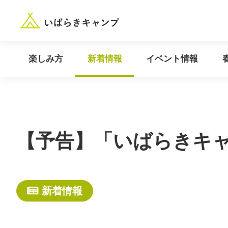
“いばらき”のキャンプ場を探す
楽しみ方
新着情報
楽しみ方
新着情報
イベント情報
【予告】「いばらきキ
新着情報