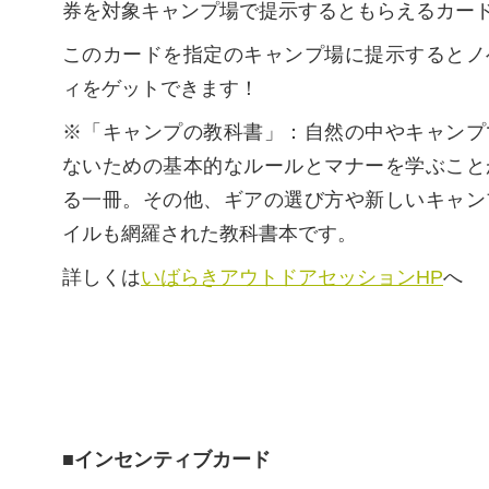
券を対象キャンプ場で提示するともらえるカー
このカードを指定のキャンプ場に提示するとノ
ィをゲットできます！
※「キャンプの教科書」：自然の中やキャンプ
ないための基本的なルールとマナーを学ぶこと
る一冊。その他、ギアの選び方や新しいキャン
イルも網羅された教科書本です。
詳しくは
いばらきアウトドアセッションHP
へ
■インセンティブカード