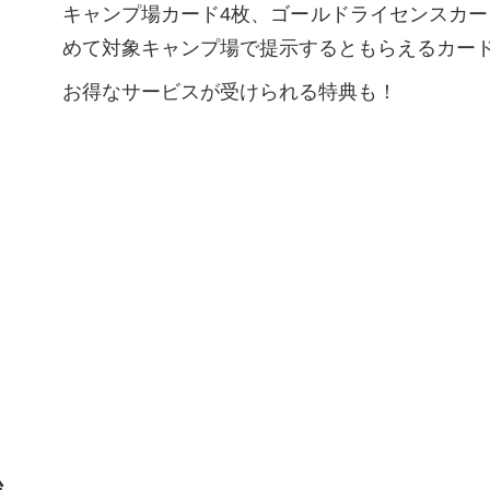
キャンプ場カード4枚、ゴールドライセンスカー
めて対象キャンプ場で提示するともらえるカー
お得なサービスが受けられる特典も！
始