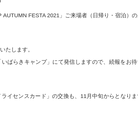
P AUTUMN FESTA 2021」ご来場者（日帰り・宿泊）
始いたします。
「いばらきキャンプ」にて発信しますので、続報をお待
ライセンスカード」の交換も、11月中旬からとなりま