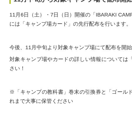
11月6日（土）・7日（日）開催の「IBARAKI CAM
には「キャンプ場カード」の先行配布を行います。
今後、11月中旬より対象キャンプ場にて配布を開
対象キャンプ場やカードの詳しい情報については
さい！
※「キャンプの教科書」巻末の引換券と「ゴールド
れまで大事に保管ください