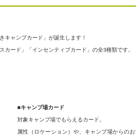
きキャンプカード」が誕生します！
スカード」「インセンティブカード」の全3種類です。
■キャンプ場カード
対象キャンプ場でもらえるカード。
属性（ロケーション）や、キャンプ場からのお