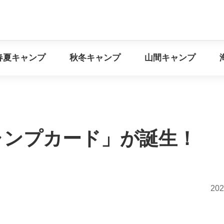
イベント情報
春夏キャンプ
秋冬キャンプ
山間キ
春夏キャンプ
秋冬キャンプ
山間キャンプ
ャンプカード」が誕生！
202