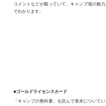
コメントなどが載っていて、キャンプ場の魅力
でわかります。
■ゴールドライセンスカード
「キャンプの教科書」を読んで巻末についてい