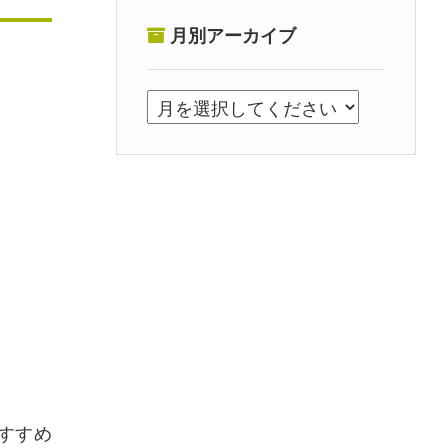
月別アーカイブ
すすめ