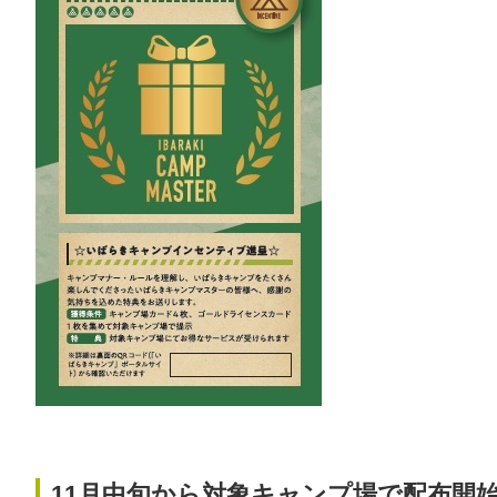
11月中旬から対象キャンプ場で配布開