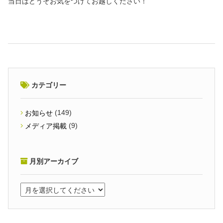
当日はどうぞお気をつけてお越しください！
カテゴリー
(149)
お知らせ
(9)
メディア掲載
月別アーカイブ