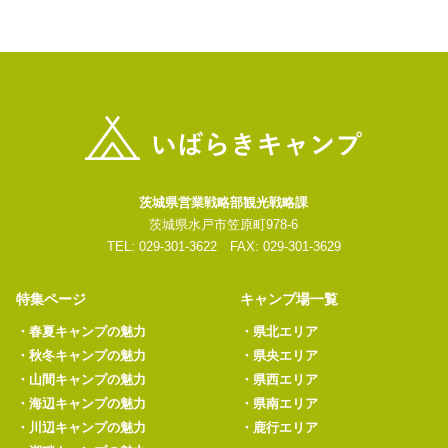
茨城県営業戦略部観光戦略課
茨城県水戸市笠原町978-6
TEL: 029-301-3622 FAX: 029-301-3629
特集ページ
キャンプ場一覧
・
春夏キャンプの魅力
・
県北エリア
・
秋冬キャンプの魅力
・
県央エリア
・
山間キャンプの魅力
・
県西エリア
・
海辺キャンプの魅力
・
県南エリア
・
川辺キャンプの魅力
・
鹿行エリア