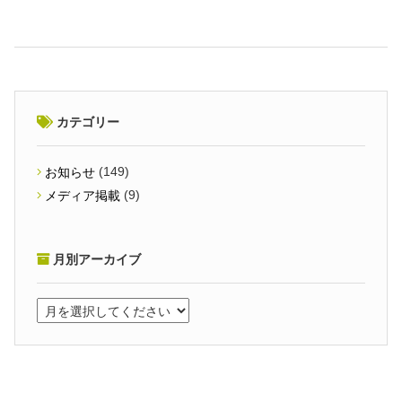
カテゴリー
(149)
お知らせ
(9)
メディア掲載
月別アーカイブ